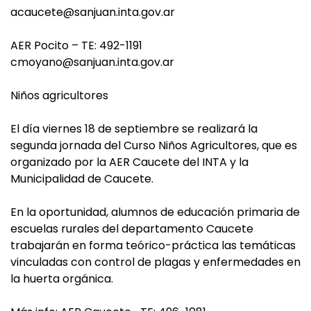
acaucete@sanjuan.inta.gov.ar
AER Pocito – TE: 492-1191
cmoyano@sanjuan.inta.gov.ar
Niños agricultores
El día viernes 18 de septiembre se realizará la
segunda jornada del Curso Niños Agricultores, que es
organizado por la AER Caucete del INTA y la
Municipalidad de Caucete.
En la oportunidad, alumnos de educación primaria de
escuelas rurales del departamento Caucete
trabajarán en forma teórico-práctica las temáticas
vinculadas con control de plagas y enfermedades en
la huerta orgánica.