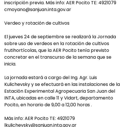
inscripción previa. Más info: AER Pocito TE: 4921079
cmoyano@sanjuan.inta.gov.ar
Verdeo y rotación de cultivos
El jueves 24 de septiembre se realizará la Jornada
sobre uso de verdeos en la rotación de cultivos
frutihortícolas, que la AER Pocito tenía previsto
concretar en el transcurso de la semana que se
inicia.
La jornada estará a cargo del Ing. Agr. Luis
Kulichevsky y se efectuará en las instalaciones de la
Estación Experimental Agropecuaria San Juan del
INTA, ubicadas en calle 11 y Vidart, departamento
Pocito, en horario de 9,00 a 12,00 horas .
Más info: AER Pocito TE: 4921079
lkulichevsky@sanjuan.inta.gov.ar