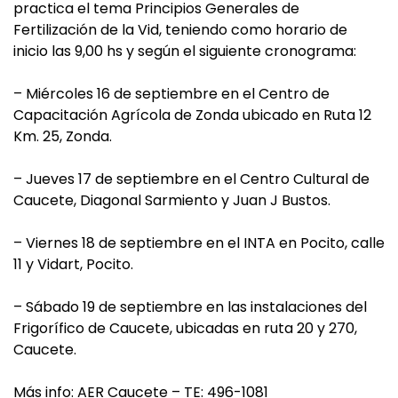
practica el tema Principios Generales de
Fertilización de la Vid, teniendo como horario de
inicio las 9,00 hs y según el siguiente cronograma:
– Miércoles 16 de septiembre en el Centro de
Capacitación Agrícola de Zonda ubicado en Ruta 12
Km. 25, Zonda.
– Jueves 17 de septiembre en el Centro Cultural de
Caucete, Diagonal Sarmiento y Juan J Bustos.
– Viernes 18 de septiembre en el INTA en Pocito, calle
11 y Vidart, Pocito.
– Sábado 19 de septiembre en las instalaciones del
Frigorífico de Caucete, ubicadas en ruta 20 y 270,
Caucete.
Más info: AER Caucete – TE: 496-1081