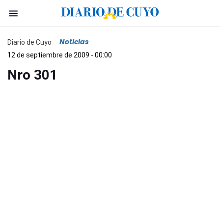
Noticias
Diario de Cuyo
12 de septiembre de 2009 - 00:00
Nro 301