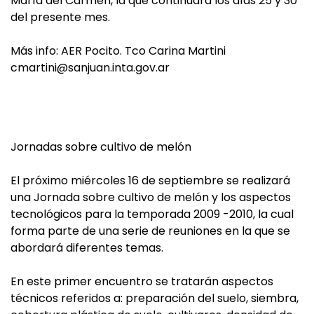
María del Carmen, la que continuará los días 25 y 30
del presente mes.
Más info: AER Pocito. Tco Carina Martini
cmartini@sanjuan.inta.gov.ar
Jornadas sobre cultivo de melón
El próximo miércoles 16 de septiembre se realizará
una Jornada sobre cultivo de melón y los aspectos
tecnológicos para la temporada 2009 -2010, la cual
forma parte de una serie de reuniones en la que se
abordará diferentes temas.
En este primer encuentro se tratarán aspectos
técnicos referidos a: preparación del suelo, siembra,