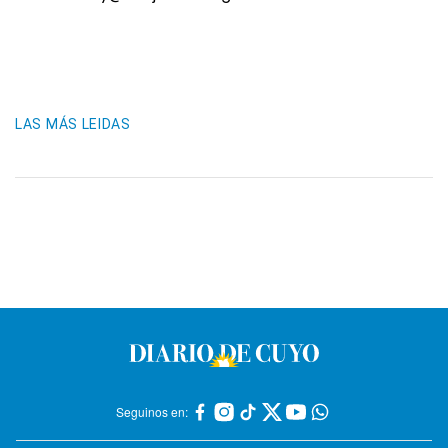
LAS MÁS LEIDAS
Seguinos en: