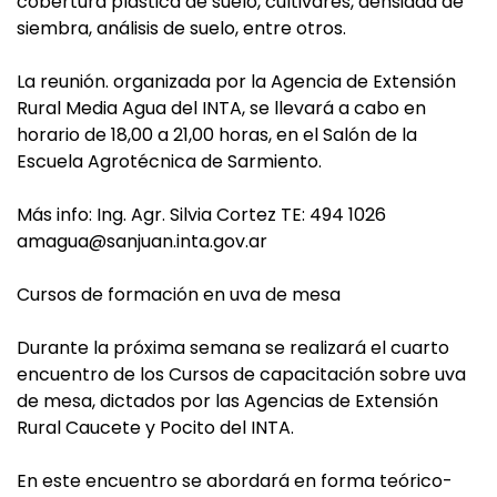
cobertura plástica de suelo, cultivares, densidad de
siembra, análisis de suelo, entre otros.
La reunión. organizada por la Agencia de Extensión
Rural Media Agua del INTA, se llevará a cabo en
horario de 18,00 a 21,00 horas, en el Salón de la
Escuela Agrotécnica de Sarmiento.
Más info: Ing. Agr. Silvia Cortez TE: 494 1026
amagua@sanjuan.inta.gov.ar
Cursos de formación en uva de mesa
Durante la próxima semana se realizará el cuarto
encuentro de los Cursos de capacitación sobre uva
de mesa, dictados por las Agencias de Extensión
Rural Caucete y Pocito del INTA.
En este encuentro se abordará en forma teórico-