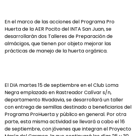
En el marco de las acciones del Programa Pro
Huerta de la AER Pocito del INTA San Juan, se
desarrollarán dos Talleres de Preparación de
almácigos, que tienen por objeto mejorar las
prácticas de manejo de la huerta orgánica.
El DIA martes 15 de septiembre en el Club Loma
Negra emplazado en Rastreador Calívar s/n,
departamento Rivadavia, se desarrollará un taller
con entrega de semillas destinado a beneficiarios del
Programa ProHuerta y público en general. Por otra
parte, esta misma actividad se llevará a cabo el 16
de septiembre, con jóvenes que integran el Proyecto