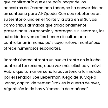
que confirmaría que este país, hogar de los
ancestros de Osama ben Laden, se ha convertido en
un santuario para Al-Qaeda. Con dos rebeliones en
su territorio, una en el Norte y la otra en el Sur, así
como tribus armadas que tradicionalmente
preservan su autonomía y protegen sus sectores, las
autoridades yemeníes tienen dificultad para
controlar un inmenso país cuyo relieve montañoso
ofrece numerosos escondites.
Barack Obama afronta un nuevo frente en la lucha
contra el terrorismo, cada vez más elástico y móvil.
Habrá que tomar en serio la advertencia formulada
por el senador Joe Lieberman, luego de su viaje a
Sanáa, capital de Yemen: "Irak es la guerra de ayer,
Afganistán la de hoy y Yemen la de mañana".