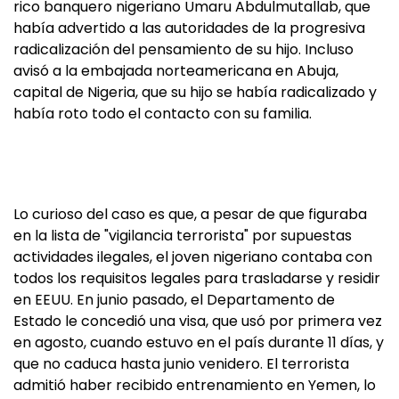
rico banquero nigeriano Umaru Abdulmutallab, que
había advertido a las autoridades de la progresiva
radicalización del pensamiento de su hijo. Incluso
avisó a la embajada norteamericana en Abuja,
capital de Nigeria, que su hijo se había radicalizado y
había roto todo el contacto con su familia.
Lo curioso del caso es que, a pesar de que figuraba
en la lista de "vigilancia terrorista" por supuestas
actividades ilegales, el joven nigeriano contaba con
todos los requisitos legales para trasladarse y residir
en EEUU. En junio pasado, el Departamento de
Estado le concedió una visa, que usó por primera vez
en agosto, cuando estuvo en el país durante 11 días, y
que no caduca hasta junio venidero. El terrorista
admitió haber recibido entrenamiento en Yemen, lo