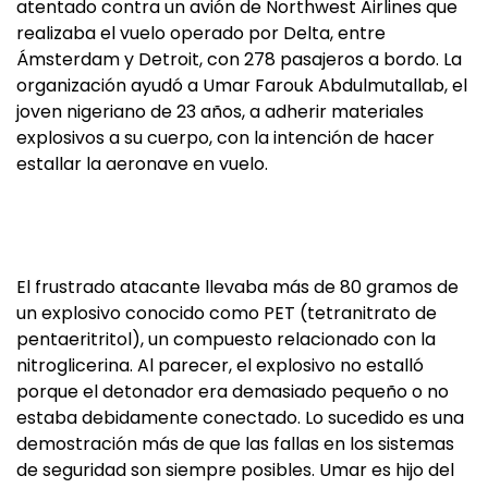
atentado contra un avión de Northwest Airlines que
realizaba el vuelo operado por Delta, entre
Ámsterdam y Detroit, con 278 pasajeros a bordo. La
organización ayudó a Umar Farouk Abdulmutallab, el
joven nigeriano de 23 años, a adherir materiales
explosivos a su cuerpo, con la intención de hacer
estallar la aeronave en vuelo.
El frustrado atacante llevaba más de 80 gramos de
un explosivo conocido como PET (tetranitrato de
pentaeritritol), un compuesto relacionado con la
nitroglicerina. Al parecer, el explosivo no estalló
porque el detonador era demasiado pequeño o no
estaba debidamente conectado. Lo sucedido es una
demostración más de que las fallas en los sistemas
de seguridad son siempre posibles. Umar es hijo del