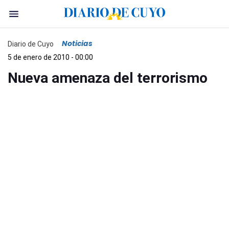
Noticias
Diario de Cuyo
5 de enero de 2010 - 00:00
Nueva amenaza del terrorismo