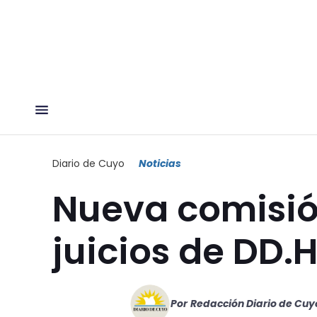
Diario de Cuyo
Noticias
Nueva comisión
juicios de DD.
Por
Redacción Diario de Cuy