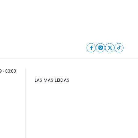
9 - 00:00
LAS MAS LEIDAS