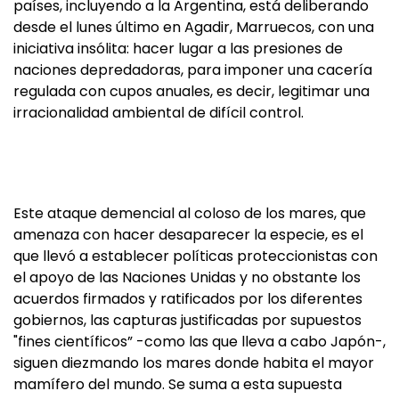
países, incluyendo a la Argentina, está deliberando
desde el lunes último en Agadir, Marruecos, con una
iniciativa insólita: hacer lugar a las presiones de
naciones depredadoras, para imponer una cacería
regulada con cupos anuales, es decir, legitimar una
irracionalidad ambiental de difícil control.
Este ataque demencial al coloso de los mares, que
amenaza con hacer desaparecer la especie, es el
que llevó a establecer políticas proteccionistas con
el apoyo de las Naciones Unidas y no obstante los
acuerdos firmados y ratificados por los diferentes
gobiernos, las capturas justificadas por supuestos
"fines científicos” -como las que lleva a cabo Japón-,
siguen diezmando los mares donde habita el mayor
mamífero del mundo. Se suma a esta supuesta