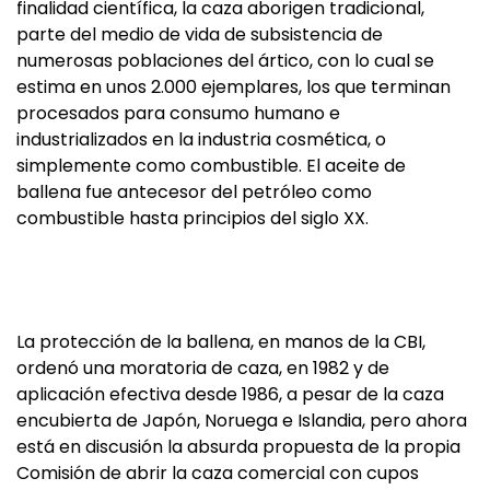
finalidad científica, la caza aborigen tradicional,
parte del medio de vida de subsistencia de
numerosas poblaciones del ártico, con lo cual se
estima en unos 2.000 ejemplares, los que terminan
procesados para consumo humano e
industrializados en la industria cosmética, o
simplemente como combustible. El aceite de
ballena fue antecesor del petróleo como
combustible hasta principios del siglo XX.
La protección de la ballena, en manos de la CBI,
ordenó una moratoria de caza, en 1982 y de
aplicación efectiva desde 1986, a pesar de la caza
encubierta de Japón, Noruega e Islandia, pero ahora
está en discusión la absurda propuesta de la propia
Comisión de abrir la caza comercial con cupos