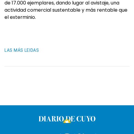
de 17.000 ejemplares, dando lugar al avistaje, una
actividad comercial sustentable y más rentable que
el exterminio.
LAS MÁS LEIDAS