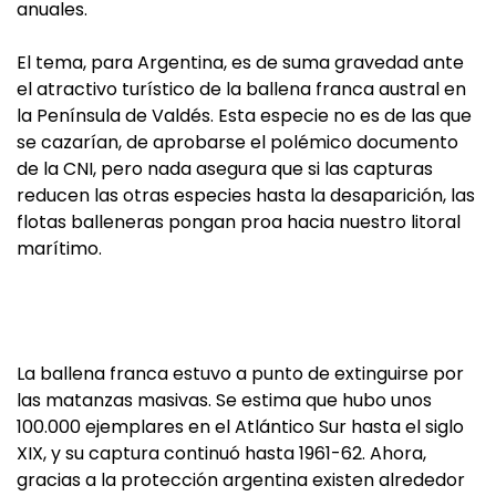
anuales.
El tema, para Argentina, es de suma gravedad ante
el atractivo turístico de la ballena franca austral en
la Península de Valdés. Esta especie no es de las que
se cazarían, de aprobarse el polémico documento
de la CNI, pero nada asegura que si las capturas
reducen las otras especies hasta la desaparición, las
flotas balleneras pongan proa hacia nuestro litoral
marítimo.
La ballena franca estuvo a punto de extinguirse por
las matanzas masivas. Se estima que hubo unos
100.000 ejemplares en el Atlántico Sur hasta el siglo
XIX, y su captura continuó hasta 1961-62. Ahora,
gracias a la protección argentina existen alrededor