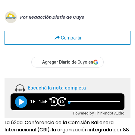
Por
Redacción Diario de Cuyo
Compartir
Agregar Diario de Cuyo en
Escuchá la nota completa
1
1.5
10
10
Powered by Thinkindot Audio
La 62da. Conferencia de la Comisión Ballenera
Internacional (CBI), la organización integrada por 88