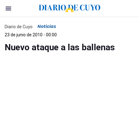
Noticias
Diario de Cuyo
23 de junio de 2010 - 00:00
Nuevo ataque a las ballenas