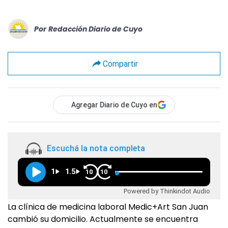
Por
Redacción Diario de Cuyo
Compartir
Agregar Diario de Cuyo en
Escuchá la nota completa
1
1.5
10
10
Powered by Thinkindot Audio
La clínica de medicina laboral Medic+Art San Juan
cambió su domicilio. Actualmente se encuentra