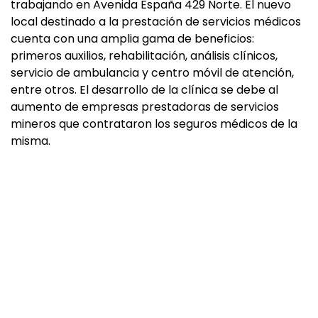
trabajando en Avenida España 429 Norte. El nuevo
local destinado a la prestación de servicios médicos
cuenta con una amplia gama de beneficios:
primeros auxilios, rehabilitación, análisis clínicos,
servicio de ambulancia y centro móvil de atención,
entre otros. El desarrollo de la clínica se debe al
aumento de empresas prestadoras de servicios
mineros que contrataron los seguros médicos de la
misma.