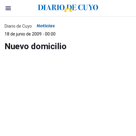
Noticias
Diario de Cuyo
18 de junio de 2009 - 00:00
Nuevo domicilio