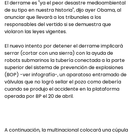
El derrame es "ya el peor desastre medioambiental
de su tipo en nuestra historia", dijo ayer Obama, al
anunciar que llevará a los tribunales a los
responsables del vertido si se demuestra que
violaron las leyes vigentes.
El nuevo intento por detener el derrame implicará
serrar (cortar con una sierra) con la ayuda de
robots submarinos la tubería conectada a la parte
superior del sistema de prevención de explosiones
(BOP) -ver infografía-, un aparatoso entramado de
válvulas que no logró sellar el pozo como debería
cuando se produjo el accidente en la plataforma
operada por BP el 20 de abril.
A continuación, la multinacional colocará una cúpula