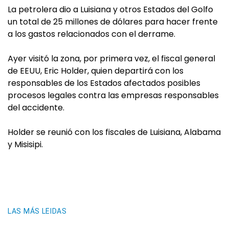
La petrolera dio a Luisiana y otros Estados del Golfo
un total de 25 millones de dólares para hacer frente
a los gastos relacionados con el derrame.
Ayer visitó la zona, por primera vez, el fiscal general
de EEUU, Eric Holder, quien departirá con los
responsables de los Estados afectados posibles
procesos legales contra las empresas responsables
del accidente.
Holder se reunió con los fiscales de Luisiana, Alabama
y Misisipi.
LAS MÁS LEIDAS