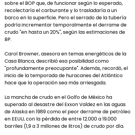
sobre el BOP que, de funcionar según lo esperado,
recolectaría el carburante y lo trasladaría a un
barco en la superficie. Pero el serrado de la tubería
podría incrementar temporalmente el derrame de
crudo "en hasta un 20%", según las estimaciones de
BP.
Carol Browner, asesora en temas energéticos de la
Casa Blanca, describió esa posibilidad como
"profundamente preocupante". Además, recordó, el
inicio de la temporada de huracanes del Atlántico
hace que la operación sea más arriesgada.
La mancha de crudo en el Golfo de México ha
superado al desastre del Exxon Valdez en las aguas
de Alaska en 1989 como el peor derrame de petróleo
en EEUU, con la pérdida de entre 12.000 a 19.000
barriles (1,9 a 3 millones de litros) de crudo por día.