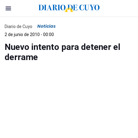
Noticias
Diario de Cuyo
2 de junio de 2010 - 00:00
Nuevo intento para detener el
derrame