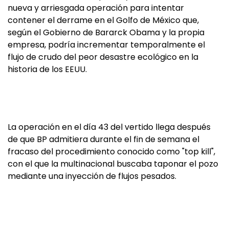
nueva y arriesgada operación para intentar
contener el derrame en el Golfo de México que,
según el Gobierno de Bararck Obama y la propia
empresa, podría incrementar temporalmente el
flujo de crudo del peor desastre ecológico en la
historia de los EEUU.
La operación en el día 43 del vertido llega después
de que BP admitiera durante el fin de semana el
fracaso del procedimiento conocido como "top kill",
con el que la multinacional buscaba taponar el pozo
mediante una inyección de flujos pesados.