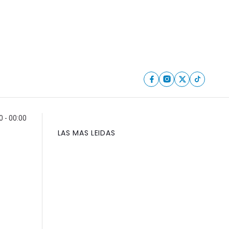
0 - 00:00
LAS MAS LEIDAS