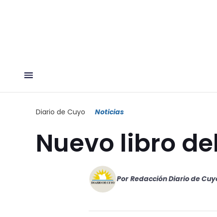
Diario de Cuyo
Noticias
Nuevo libro de
Por
Redacción Diario de Cuy