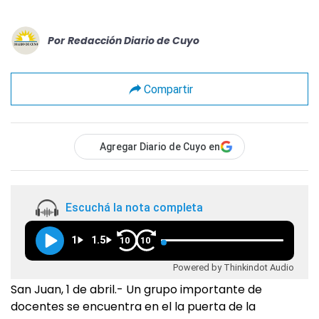
Por
Redacción Diario de Cuyo
Compartir
Agregar Diario de Cuyo en
Escuchá la nota completa
1
1.5
10
10
Powered by Thinkindot Audio
San Juan, 1 de abril.- Un grupo importante de
docentes se encuentra en el la puerta de la