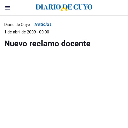
Noticias
Diario de Cuyo
1 de abril de 2009 - 00:00
Nuevo reclamo docente