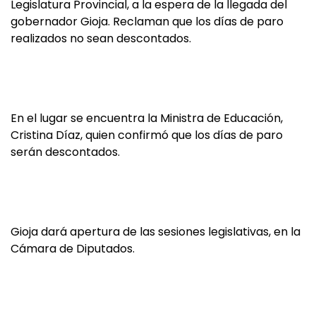
Legislatura Provincial, a la espera de la llegada del
gobernador Gioja. Reclaman que los días de paro
realizados no sean descontados.
En el lugar se encuentra la Ministra de Educación,
Cristina Díaz, quien confirmó que los días de paro
serán descontados.
Gioja dará apertura de las sesiones legislativas, en la
Cámara de Diputados.