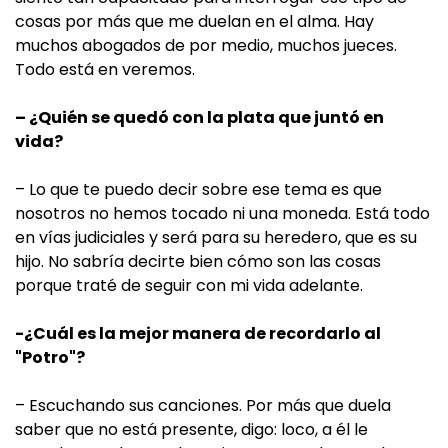
cosas por más que me duelan en el alma. Hay
muchos abogados de por medio, muchos jueces.
Todo está en veremos.
– ¿Quién se quedó con la plata que juntó en
vida?
– Lo que te puedo decir sobre ese tema es que
nosotros no hemos tocado ni una moneda. Está todo
en vías judiciales y será para su heredero, que es su
hijo. No sabría decirte bien cómo son las cosas
porque traté de seguir con mi vida adelante.
-¿Cuál es la mejor manera de recordarlo al
"Potro"?
– Escuchando sus canciones. Por más que duela
saber que no está presente, digo: loco, a él le