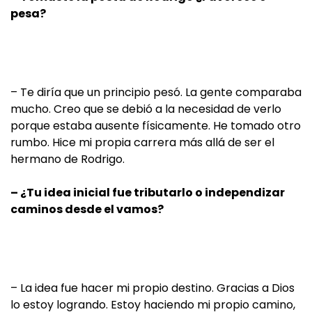
pesa?
– Te diría que un principio pesó. La gente comparaba
mucho. Creo que se debió a la necesidad de verlo
porque estaba ausente físicamente. He tomado otro
rumbo. Hice mi propia carrera más allá de ser el
hermano de Rodrigo.
– ¿Tu idea inicial fue tributarlo o independizar
caminos desde el vamos?
– La idea fue hacer mi propio destino. Gracias a Dios
lo estoy logrando. Estoy haciendo mi propio camino,