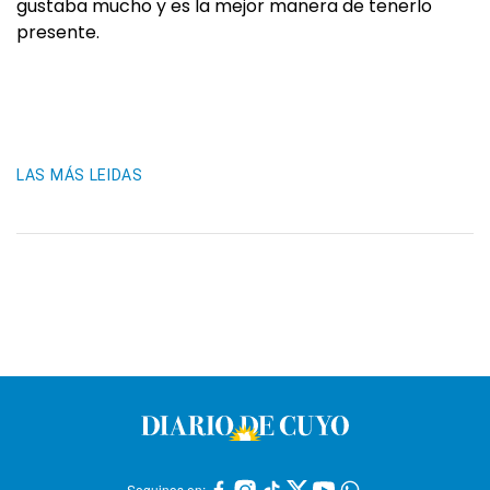
gustaba mucho y es la mejor manera de tenerlo
presente.
LAS MÁS LEIDAS
Seguinos en: