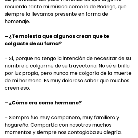
recuerdo tanto mi música como la de Rodrigo, que
siempre la llevamos presente en forma de
homenaje.
– ¿Te molesta que algunos crean que te
colgaste de su fama?
– Sí, porque no tengo la intención de necesitar de su
nombre o colgarme de su trayectoria. No sé si brillo
por luz propia, pero nunca me colgaría de la muerte
de mi hermano. Es muy doloroso saber que muchos
creen eso.
– ¿Cómo era como hermano?
– Siempre fue muy compañero, muy familiero y
hogareño. Compartía con nosotros muchos
momentos y siempre nos contagiaba su alegría.