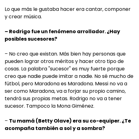
Lo que más le gustaba hacer era cantar, componer
y crear música.
– Rodrigo fue un fenómeno arrollador. ¿Hay
posibles sucesores?
– No creo que existan. Más bien hay personas que
pueden lograr otros méritos y hacer otro tipo de
cosas. La palabra "sucesor" es muy fuerte porque
creo que nadie puede imitar a nadie. No sé mucho de
fútbol, pero Maradona es Maradona. Messi no va a
ser como Maradona, va a forjar su propio camino,
tendrá sus propias metas. Rodrigo no va a tener
sucesor. Tampoco la Mona Giménez.
–
Tu mamá (Betty Olave) era su co-equiper. ¿Te
acompaña también a sol y a sombra?