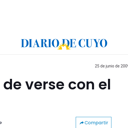
25 de junio de 200
de verse con el
Compartir
o