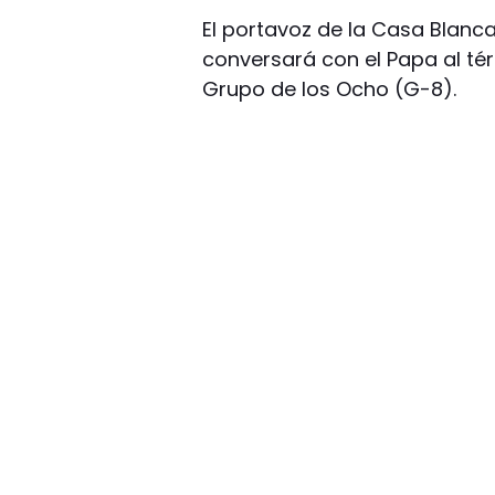
El portavoz de la Casa Blanc
conversará con el Papa al té
Grupo de los Ocho (G-8).