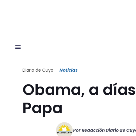
Diario de Cuyo
Noticias
Obama, a días 
Papa
Por
Redacción Diario de Cuy