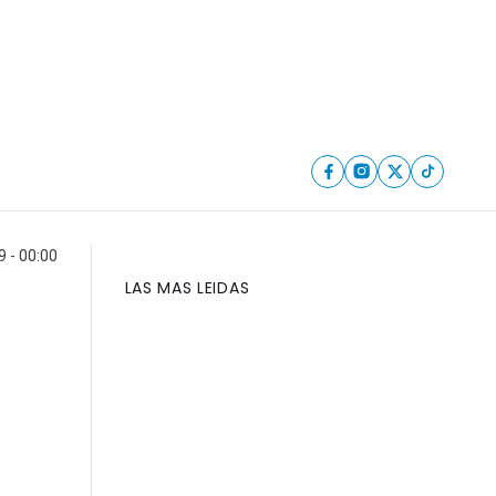
9 - 00:00
LAS MAS LEIDAS