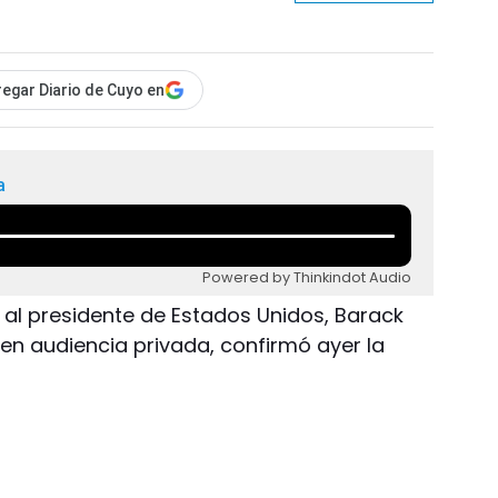
egar Diario de Cuyo en
a
Powered by Thinkindot Audio
á al presidente de Estados Unidos, Barack
 en audiencia privada, confirmó ayer la