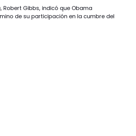
a, Robert Gibbs, indicó que Obama
rmino de su participación en la cumbre del