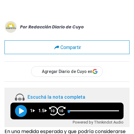
Por
Redacción Diario de Cuyo
Compartir
Agregar Diario de Cuyo en
Escuchá la nota completa
1
1.5
10
10
Powered by Thinkindot Audio
En una medida esperada y que podría considerarse