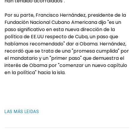
han tendido acorralados".
Por su parte, Francisco Hernández, presidente de la
Fundación Nacional Cubano Americana dijo "es un
paso significativo en esta nueva dirección de la
política de EE.UU respecto de Cuba, un paso que
habíamos recomendado" dar a Obama. Hernández,
recordó que se trata de una "promesa cumplida" por
el mandatario y un "primer paso" que demuestra el
interés de Obama por "comenzar un nuevo capítulo
en la política" hacia la isla.
LAS MÁS LEIDAS