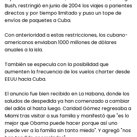
Bush, restringió en junio de 2004 los viajes a parientes
directos y por tiempo limitado y puso un tope de
envíos de paquetes a Cuba.
Con anterioridad a estas restricciones, los cubano-
americanos enviaban 1000 millones de dólares
anuales a la isla.
También se especula con la posibilidad que
aumenten la frecuencia de los vuelos charter desde
EEUU hacia Cuba.
El anuncio fue bien recibido en La Habana, donde los
saludos de despedida ya han comenzado a cambiar
del adiós al hasta luego. Caridad Gómez regresaba a
Miami tras visitar a sus familia y manifestó que "es lo
mejor que Obama puede hacer porque así uno
puede ver a la familia sin tanto miedo". Y agregó "nos