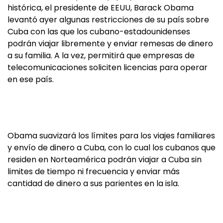
histórica, el presidente de EEUU, Barack Obama
levantó ayer algunas restricciones de su país sobre
Cuba con las que los cubano-estadounidenses
podrán viajar libremente y enviar remesas de dinero
a su familia. A la vez, permitirá que empresas de
telecomunicaciones soliciten licencias para operar
en ese país.
Obama suavizará los límites para los viajes familiares
y envío de dinero a Cuba, con lo cual los cubanos que
residen en Norteamérica podrán viajar a Cuba sin
limites de tiempo ni frecuencia y enviar más
cantidad de dinero a sus parientes en la isla.