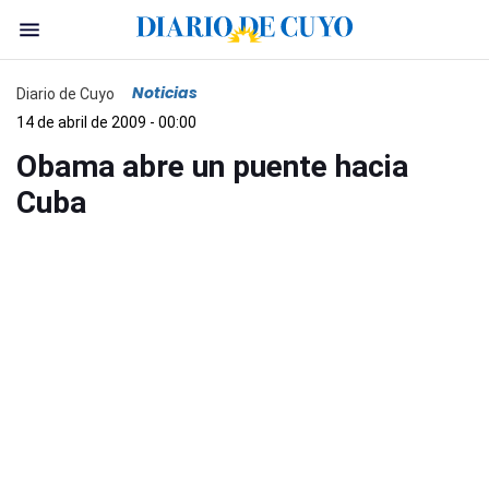
Noticias
Diario de Cuyo
14 de abril de 2009 - 00:00
Obama abre un puente hacia
Cuba