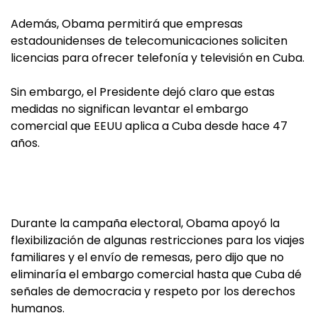
Además, Obama permitirá que empresas
estadounidenses de telecomunicaciones soliciten
licencias para ofrecer telefonía y televisión en Cuba.
Sin embargo, el Presidente dejó claro que estas
medidas no significan levantar el embargo
comercial que EEUU aplica a Cuba desde hace 47
años.
Durante la campaña electoral, Obama apoyó la
flexibilización de algunas restricciones para los viajes
familiares y el envío de remesas, pero dijo que no
eliminaría el embargo comercial hasta que Cuba dé
señales de democracia y respeto por los derechos
humanos.