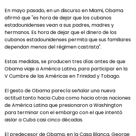
En mayo pasado, en un discurso en Miami, Obama
afirmó que "es hora de dejar que los cubanos
estadounidenses vean a sus padres, madres y
hermanos. Es hora de dejar que el dinero de los
cubanos estadounidenses permita que sus familiares
dependan menos del régimen castrista".
Estas medidas, se producen tres días antes de que
Obama viaje a América Latina, para participar en la
V Cumbre de las Américas en Trinidad y Tobago.
El gesto de Obama parecía señalar una nueva
actitud tanto hacia Cuba como hacia otras naciones
de América Latina que presionaron a Washington
para terminar con el embargo con el que intentó
aislar a Cuba casi cinco décadas.
El predecesor de Obama, en la Casa Blanca, George