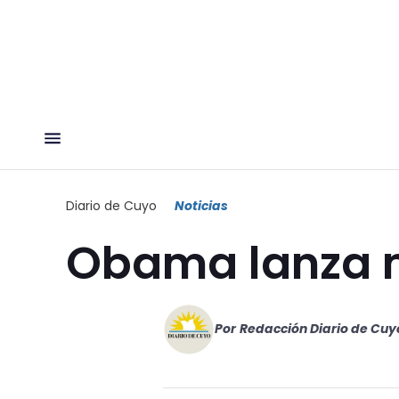
Diario de Cuyo
Noticias
Obama lanza 
Por
Redacción Diario de Cuy