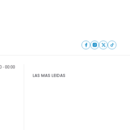
 - 00:00
LAS MAS LEIDAS