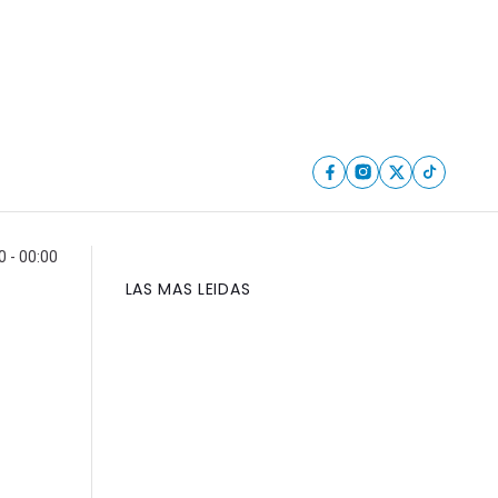
0 - 00:00
LAS MAS LEIDAS