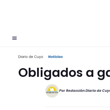
Diario de Cuyo
Noticias
Obligados a g
Por
Redacción Diario de Cuy