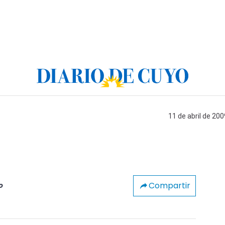
11 de abril de 200
Compartir
o