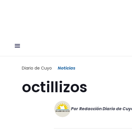
Diario de Cuyo
Noticias
octillizos
Por
Redacción Diario de Cuy