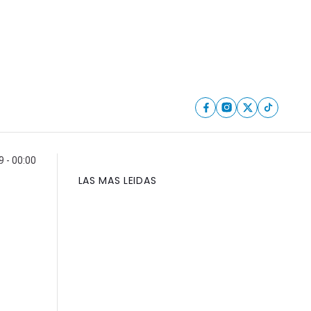
9 - 00:00
LAS MAS LEIDAS