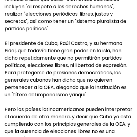
incluyen "el respeto a los derechos humanos",
realizar "elecciones periódicas, libres, justas y
secretas", así como tener un "sistema pluralista de
partidos políticos".
El presidente de Cuba, Raúl Castro, y su hermano
Fidel, que todavía tiene gran poder en la isla, han
dicho repetidamente que no permitirán partidos
políticos, elecciones libres, ni libertad de expresión.
Para protegerse de presiones democráticas, los
generales cubanos han dicho que no quieren
pertenecer a la OEA, alegando que la institución es
un "títere del imperialismo yanqui".
Pero los países latinoamericanos pueden interpretar
el acuerdo de otra manera, y decir que Cuba ya está
cumpliendo con los principios generales de la OEA, y
que la ausencia de elecciones libres no es una