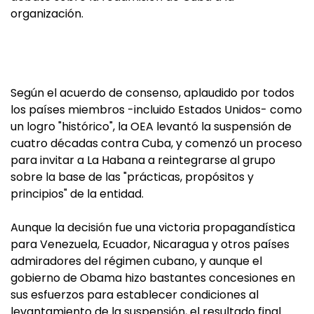
organización.
Según el acuerdo de consenso, aplaudido por todos
los países miembros -incluido Estados Unidos- como
un logro "histórico", la OEA levantó la suspensión de
cuatro décadas contra Cuba, y comenzó un proceso
para invitar a La Habana a reintegrarse al grupo
sobre la base de las "prácticas, propósitos y
principios" de la entidad.
Aunque la decisión fue una victoria propagandística
para Venezuela, Ecuador, Nicaragua y otros países
admiradores del régimen cubano, y aunque el
gobierno de Obama hizo bastantes concesiones en
sus esfuerzos para establecer condiciones al
levantamiento de la suspensión, el resultado final