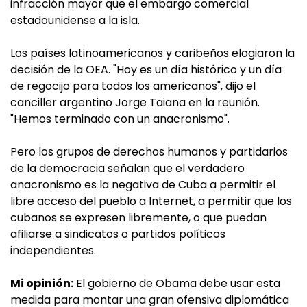
infracción mayor que el embargo comercial
estadounidense a la isla.
Los países latinoamericanos y caribeños elogiaron la
decisión de la OEA. "Hoy es un día histórico y un día
de regocijo para todos los americanos", dijo el
canciller argentino Jorge Taiana en la reunión.
"Hemos terminado con un anacronismo".
Pero los grupos de derechos humanos y partidarios
de la democracia señalan que el verdadero
anacronismo es la negativa de Cuba a permitir el
libre acceso del pueblo a Internet, a permitir que los
cubanos se expresen libremente, o que puedan
afiliarse a sindicatos o partidos políticos
independientes.
Mi opinión:
El gobierno de Obama debe usar esta
medida para montar una gran ofensiva diplomática