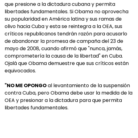
que presione a la dictadura cubana y permita
libertades fundamentales. Si Obama no aprovecha
su popularidad en América latina y sus ramas de
olivo hacia Cuba y esta se reintegra a la OEA, sus
críticos republicanos tendrán razón para acusarlo
de abandonar la promesa de campaña del 23 de
mayo de 2008, cuando afirmó que "nunca, jamás,
comprometería la causa de la libertad" en Cuba.
Ojalá que Obama demuestre que sus críticos están
equivocados.
"NO ME OPONGO
al levantamiento de la suspensión
contra Cuba, pero Obama debe usar la medida de la
OEA y presionar a la dictadura para que permita
libertades fundamentales.