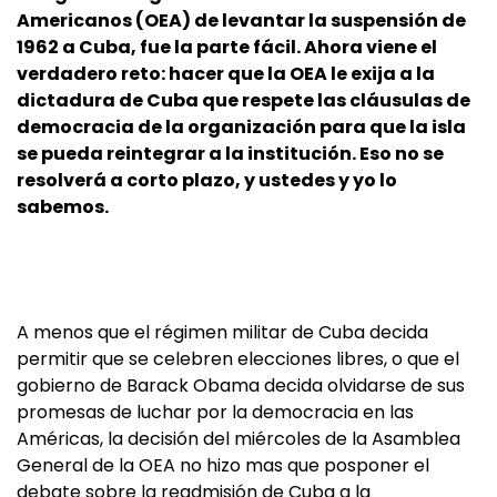
Americanos (OEA) de levantar la suspensión de
1962 a Cuba, fue la parte fácil. Ahora viene el
verdadero reto: hacer que la OEA le exija a la
dictadura de Cuba que respete las cláusulas de
democracia de la organización para que la isla
se pueda reintegrar a la institución. Eso no se
resolverá a corto plazo, y ustedes y yo lo
sabemos.
A menos que el régimen militar de Cuba decida
permitir que se celebren elecciones libres, o que el
gobierno de Barack Obama decida olvidarse de sus
promesas de luchar por la democracia en las
Américas, la decisión del miércoles de la Asamblea
General de la OEA no hizo mas que posponer el
debate sobre la readmisión de Cuba a la