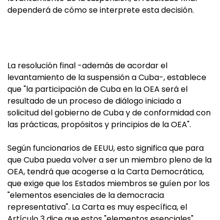
dependerá de cómo se interprete esta decisión.
La resolución final -además de acordar el
levantamiento de la suspensión a Cuba-, establece
que "la participación de Cuba en la OEA será el
resultado de un proceso de diálogo iniciado a
solicitud del gobierno de Cuba y de conformidad con
las prácticas, propósitos y principios de la OEA".
Según funcionarios de EEUU, esto significa que para
que Cuba pueda volver a ser un miembro pleno de la
OEA, tendrá que acogerse a la Carta Democrática,
que exige que los Estados miembros se guíen por los
"elementos esenciales de la democracia
representativa". La Carta es muy específica, el
Artículo 3 dice que estos "elementos esenciales"