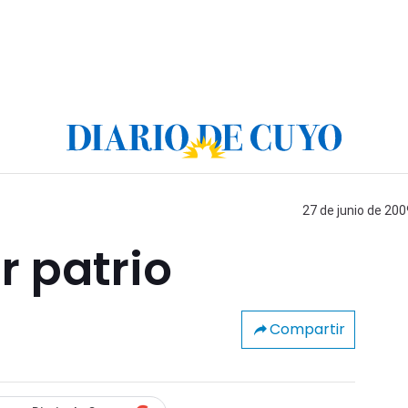
27 de junio de 200
r patrio
Compartir