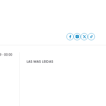
9 - 00:00
LAS MAS LEIDAS