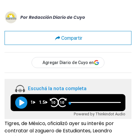
Por
Redacción Diario de Cuyo
Compartir
Agregar Diario de Cuyo en
Escuchá la nota completa
1
1.5
10
10
Powered by Thinkindot Audio
Tigres, de México, oficializó ayer su interés por
contratar al zaguero de Estudiantes, Leandro