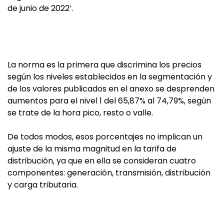
de junio de 2022’.
La norma es la primera que discrimina los precios
según los niveles establecidos en la segmentación y
de los valores publicados en el anexo se desprenden
aumentos para el nivel 1 del 65,87% al 74,79%, según
se trate de la hora pico, resto o valle.
De todos modos, esos porcentajes no implican un
ajuste de la misma magnitud en la tarifa de
distribución, ya que en ella se consideran cuatro
componentes: generación, transmisión, distribución
y carga tributaria.