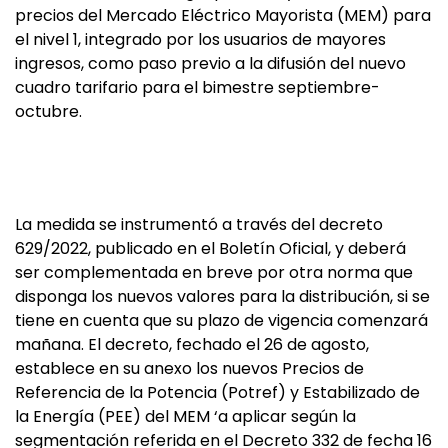
precios del Mercado Eléctrico Mayorista (MEM) para
el nivel 1, integrado por los usuarios de mayores
ingresos, como paso previo a la difusión del nuevo
cuadro tarifario para el bimestre septiembre-
octubre.
La medida se instrumentó a través del decreto
629/2022, publicado en el Boletín Oficial, y deberá
ser complementada en breve por otra norma que
disponga los nuevos valores para la distribución, si se
tiene en cuenta que su plazo de vigencia comenzará
mañana. El decreto, fechado el 26 de agosto,
establece en su anexo los nuevos Precios de
Referencia de la Potencia (Potref) y Estabilizado de
la Energía (PEE) del MEM ‘a aplicar según la
segmentación referida en el Decreto 332 de fecha 16