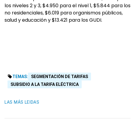
los niveles 2 y 3, $4.950 para el nivel 1, $5.844 para los
no residenciales, $6.019 para organismos públicos,
salud y educación y $13.421 para los GUDI.
TEMAS:
SEGMENTACIÓN DE TARIFAS
SUBSIDIO A LA TARIFA ELÉCTRICA
LAS MÁS LEIDAS