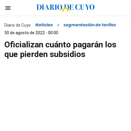
Noticias
segmentación de tarifas
Diario de Cuyo
30 de agosto de 2022 - 00:00
Oficializan cuánto pagarán los
que pierden subsidios