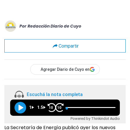
Por
Redacción Diario de Cuyo
Compartir
Agregar Diario de Cuyo en
Escuchá la nota completa
1
1.5
10
10
Powered by Thinkindot Audio
La Secretaría de Energía publicó ayer los nuevos