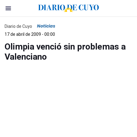
Noticias
Diario de Cuyo
17 de abril de 2009 - 00:00
Olimpia venció sin problemas a
Valenciano