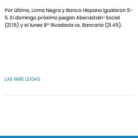
Por último, Loma Negra y Banco Hispano igualaron 5-
5. El domingo próximo juegan Aberastain-Social
(21.15) y el lunes Bº Rivadavia vs. Bancaria (21.45).
LAS MÁS LEIDAS