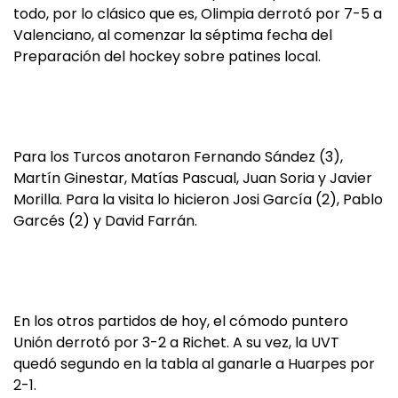
todo, por lo clásico que es, Olimpia derrotó por 7-5 a
Valenciano, al comenzar la séptima fecha del
Preparación del hockey sobre patines local.
Para los Turcos anotaron Fernando Sández (3),
Martín Ginestar, Matías Pascual, Juan Soria y Javier
Morilla. Para la visita lo hicieron Josi García (2), Pablo
Garcés (2) y David Farrán.
En los otros partidos de hoy, el cómodo puntero
Unión derrotó por 3-2 a Richet. A su vez, la UVT
quedó segundo en la tabla al ganarle a Huarpes por
2-1.