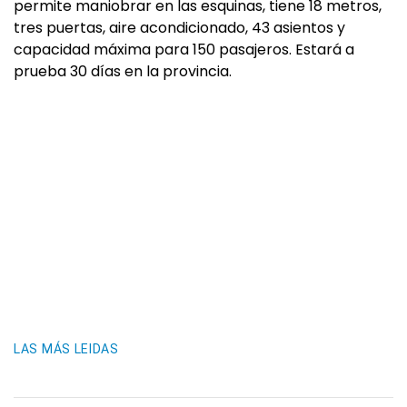
permite maniobrar en las esquinas, tiene 18 metros,
tres puertas, aire acondicionado, 43 asientos y
capacidad máxima para 150 pasajeros. Estará a
prueba 30 días en la provincia.
LAS MÁS LEIDAS