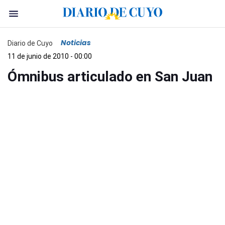
Noticias
Diario de Cuyo
11 de junio de 2010 - 00:00
Ómnibus articulado en San Juan