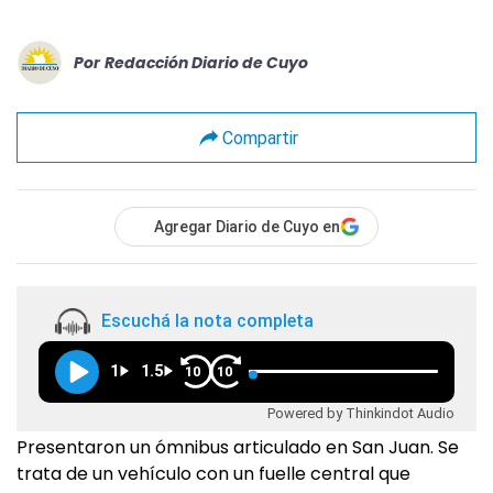
Por
Redacción Diario de Cuyo
Compartir
Agregar Diario de Cuyo en
Escuchá la nota completa
1
1.5
10
10
Powered by Thinkindot Audio
Presentaron un ómnibus articulado en San Juan. Se
trata de un vehículo con un fuelle central que