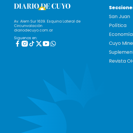
Seccione
San Juan
Av. Alem Sur 1639. Esquina Lateral de
Política
Circunvalación
diariodecuyo.com.ar
Economía
Siguenos en:
Cuyo Mine
Suplemen
Revista O