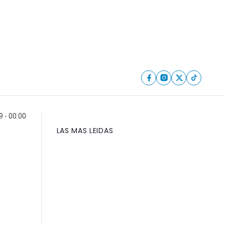
9 - 00:00
LAS MAS LEIDAS