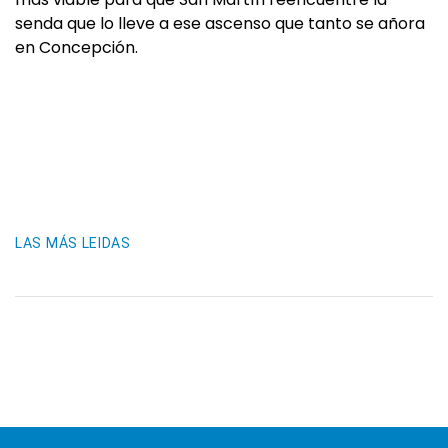
senda que lo lleve a ese ascenso que tanto se añora
en Concepción.
LAS MÁS LEIDAS