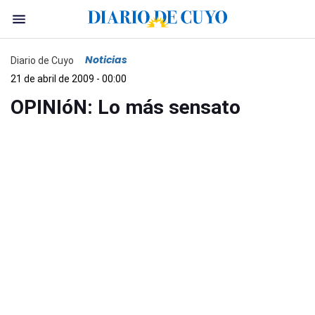
Noticias
Diario de Cuyo
21 de abril de 2009 - 00:00
OPINIóN: Lo más sensato