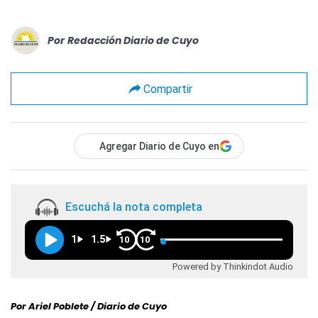
Por
Redacción Diario de Cuyo
Compartir
Agregar Diario de Cuyo en
Escuchá la nota completa
1
1.5
10
10
Powered by Thinkindot Audio
Por Ariel Poblete / Diario de Cuyo