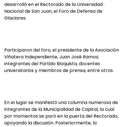
desarrolló en el Rectorado de la Universidad
Nacional de San Juan, el Foro de Defensa de
Glaciares.
Participaron del foro, el presidente de la Asociación
Viñatera Independiente, Juan José Ramos;
integrantes del Partido Bloquista, docentes
universitarios y miembros de prensa, entre otros.
En el lugar se manifestó una columna numerosa de
integrantes de la Municipalidad de Capital, la cual
por momentos se paró en la puerta del Rectorado,
apoyando la discusión. Posteriormente, la