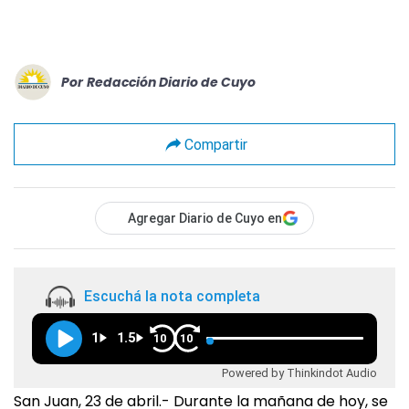
Por
Redacción Diario de Cuyo
Compartir
Agregar Diario de Cuyo en
Escuchá la nota completa
1
1.5
10
10
Powered by Thinkindot Audio
San Juan, 23 de abril.- Durante la mañana de hoy, se