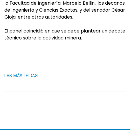
la Facultad de Ingeniería, Marcelo Bellini, los decanos
de Ingeniería y Ciencias Exactas, y del senador César
Gioja, entre otras autoridades.
El panel coincidió en que se debe plantear un debate
técnico sobre la actividad minera.
LAS MÁS LEIDAS