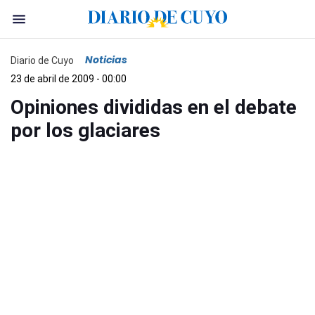
Noticias
Diario de Cuyo
23 de abril de 2009 - 00:00
Opiniones divididas en el debate
por los glaciares