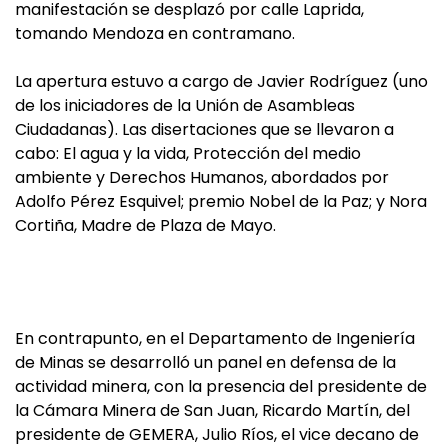
manifestación se desplazó por calle Laprida,
tomando Mendoza en contramano.
La apertura estuvo a cargo de Javier Rodríguez (uno
de los iniciadores de la Unión de Asambleas
Ciudadanas). Las disertaciones que se llevaron a
cabo: El agua y la vida, Protección del medio
ambiente y Derechos Humanos, abordados por
Adolfo Pérez Esquivel; premio Nobel de la Paz; y Nora
Cortiña, Madre de Plaza de Mayo.
En contrapunto, en el Departamento de Ingeniería
de Minas se desarrolló un panel en defensa de la
actividad minera, con la presencia del presidente de
la Cámara Minera de San Juan, Ricardo Martín, del
presidente de GEMERA, Julio Ríos, el vice decano de