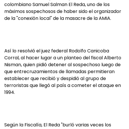
colombiano Samuel Salman El Reda, uno de los
máximos sospechosos de haber sido el organizador
de la "conexión local" de la masacre de la AMIA.
Así lo resolvió el juez federal Rodolfo Canicoba
Corral, al hacer lugar a un planteo del fiscal Alberto
Nisman, quien pidió detener al sospechoso luego de
que entrecruzamientos de llamadas permitieran
establecer que recibió y despidió al grupo de
terroristas que llegó al país a cometer el ataque en
1994.
Según la Fiscalía, El Reda "burló varias veces los