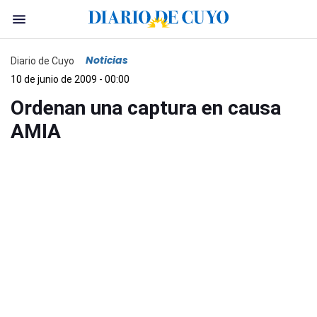
Noticias
Diario de Cuyo
10 de junio de 2009 - 00:00
Ordenan una captura en causa
AMIA