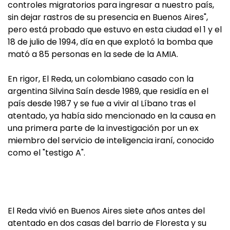
controles migratorios para ingresar a nuestro país,
sin dejar rastros de su presencia en Buenos Aires",
pero está probado que estuvo en esta ciudad el 1 y el
18 de julio de 1994, día en que explotó la bomba que
mató a 85 personas en la sede de la AMIA.
En rigor, El Reda, un colombiano casado con la
argentina Silvina Saín desde 1989, que residía en el
país desde 1987 y se fue a vivir al Líbano tras el
atentado, ya había sido mencionado en la causa en
una primera parte de la investigación por un ex
miembro del servicio de inteligencia iraní, conocido
como el "testigo A".
El Reda vivió en Buenos Aires siete años antes del
atentado en dos casas del barrio de Floresta y su