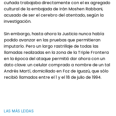
cuñada trabajaba directamente con el ex agregado
cultural de la embajada de Irán Moshen Rabbani,
acusado de ser el cerebro del atentado, según la
investigación.
Sin embargo, hasta ahora la Justicia nunca había
podido avanzar en las pruebas que permitieran
imputarlo. Pero un largo rastrillaje de todas las
llamadas realizadas en la zona de la Triple Frontera
en la época del ataque permitió dar ahora con un
dato clave: un celular comprado a nombre de un tal
Andrés Martí, domiciliado en Foz de Iguazú, que sólo
recibió llamados entre el 1 y el 18 de julio de 1994.
LAS MÁS LEIDAS