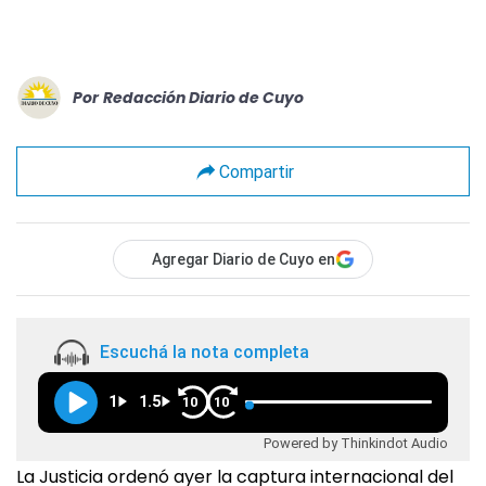
Por
Redacción Diario de Cuyo
Compartir
Agregar Diario de Cuyo en
Escuchá la nota completa
1
1.5
10
10
Powered by Thinkindot Audio
La Justicia ordenó ayer la captura internacional del