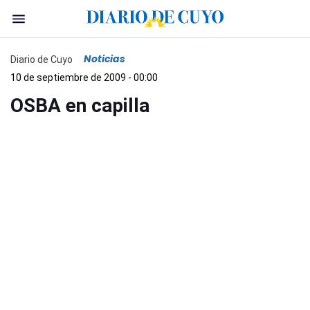
Noticias
Diario de Cuyo
10 de septiembre de 2009 - 00:00
OSBA en capilla