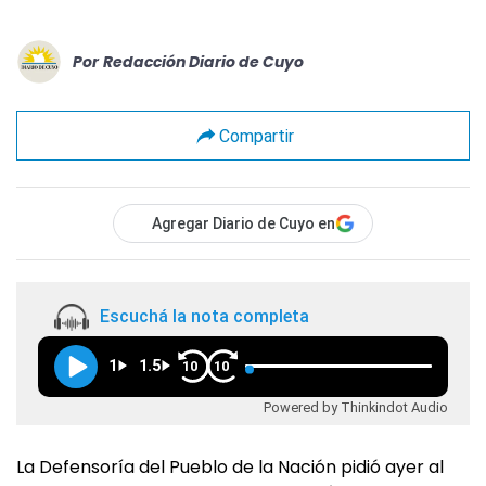
Por
Redacción Diario de Cuyo
Compartir
Agregar Diario de Cuyo en
Escuchá la nota completa
1
1.5
10
10
Powered by Thinkindot Audio
La Defensoría del Pueblo de la Nación pidió ayer al