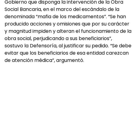
Gobierno que disponga la intervención de la Obra
Social Bancaria, en el marco del escándalo de la
denominada “mafia de los medicamentos”. “Se han
producido acciones y omisiones que por su carácter
y magnitud impiden y alteran el funcionamiento de la
obra social, perjudicando a sus beneficiarios”,
sostuvo la Defensoría, al justificar su pedido. “Se debe
evitar que los beneficiarios de esa entidad carezcan
de atención médica”, argumentó.