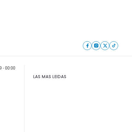
 - 00:00
LAS MAS LEIDAS