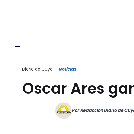
Diario de Cuyo
Noticias
Oscar Ares ga
Por
Redacción Diario de Cuy