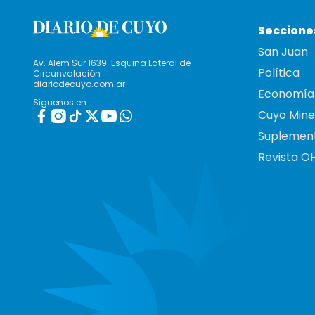
Seccione
San Juan
Av. Alem Sur 1639. Esquina Lateral de
Política
Circunvalación
diariodecuyo.com.ar
Economía
Siguenos en:
Cuyo Mine
Suplemen
Revista O