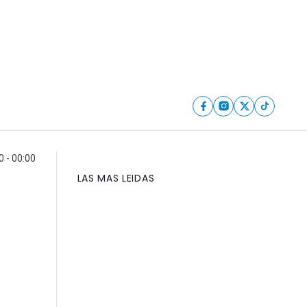
0 - 00:00
LAS MAS LEIDAS