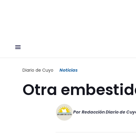
Diario de Cuyo
Noticias
Otra embestid
Por
Redacción Diario de Cuy