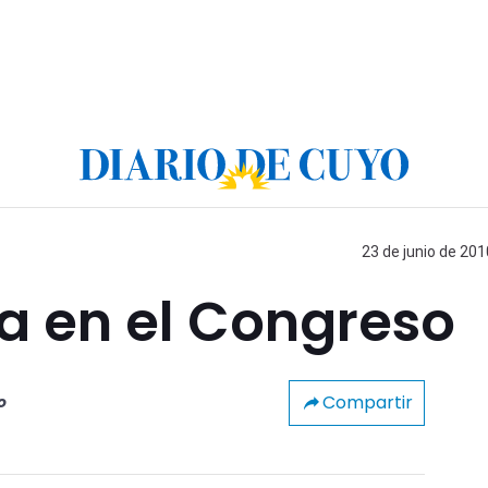
23 de junio de 201
a en el Congreso
Compartir
o