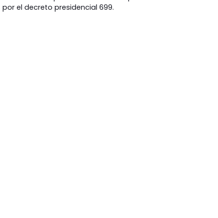
 por el decreto presidencial 699.