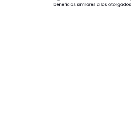
beneficios similares a los otorgados