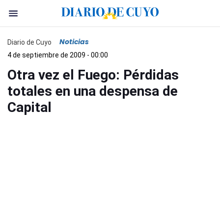
Noticias
Diario de Cuyo
4 de septiembre de 2009 - 00:00
Otra vez el Fuego: Pérdidas
totales en una despensa de
Capital