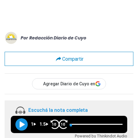
Por
Redacción Diario de Cuyo
Compartir
Agregar Diario de Cuyo en
Escuchá la nota completa
1
1.5
10
10
Powered by Thinkindot Audio