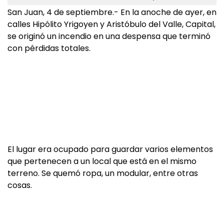
San Juan, 4 de septiembre.- En la anoche de ayer, en
calles Hipólito Yrigoyen y Aristóbulo del Valle, Capital,
se originó un incendio en una despensa que terminó
con pérdidas totales.
El lugar era ocupado para guardar varios elementos
que pertenecen a un local que está en el mismo
terreno. Se quemó ropa, un modular, entre otras
cosas.