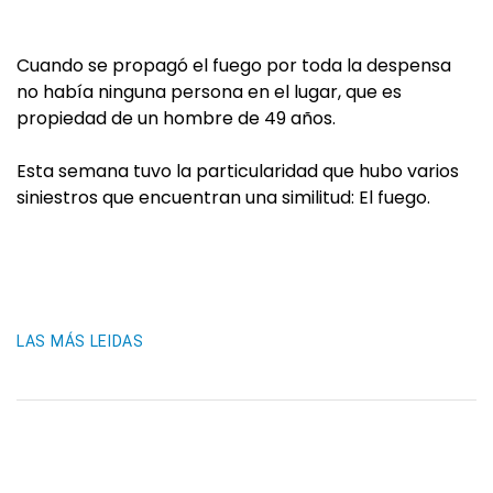
Cuando se propagó el fuego por toda la despensa
no había ninguna persona en el lugar, que es
propiedad de un hombre de 49 años.
Esta semana tuvo la particularidad que hubo varios
siniestros que encuentran una similitud: El fuego.
LAS MÁS LEIDAS