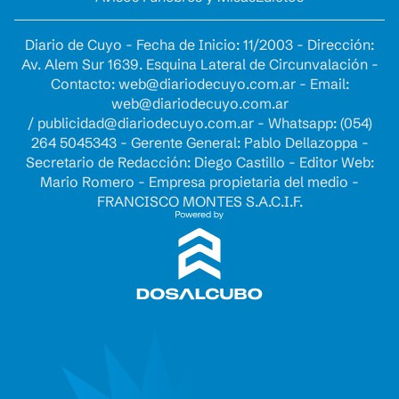
Diario de Cuyo - Fecha de Inicio: 11/2003 - Dirección:
Av. Alem Sur 1639. Esquina Lateral de Circunvalación -
Contacto:
web@diariodecuyo.com.ar
- Email:
web@diariodecuyo.com.ar
/
publicidad@diariodecuyo.com.ar
-
Whatsapp: (054)
264 5045343 - Gerente General: Pablo Dellazoppa -
Secretario de Redacción: Diego Castillo - Editor Web:
Mario Romero - Empresa propietaria del medio -
FRANCISCO MONTES S.A.C.I.F.