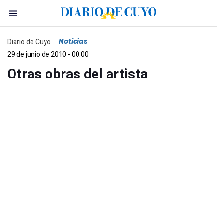
Noticias
Diario de Cuyo
29 de junio de 2010 - 00:00
Otras obras del artista