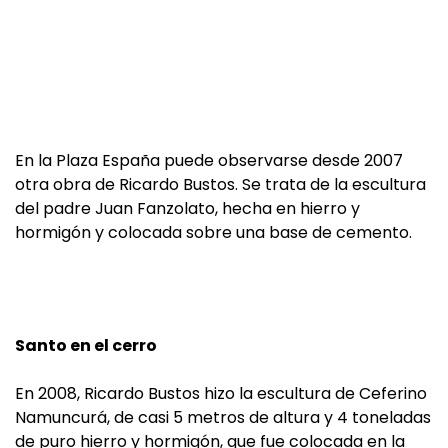
En la Plaza España puede observarse desde 2007
otra obra de Ricardo Bustos. Se trata de la escultura
del padre Juan Fanzolato, hecha en hierro y
hormigón y colocada sobre una base de cemento.
Santo en el cerro
En 2008, Ricardo Bustos hizo la escultura de Ceferino
Namuncurá, de casi 5 metros de altura y 4 toneladas
de puro hierro y hormigón, que fue colocada en la