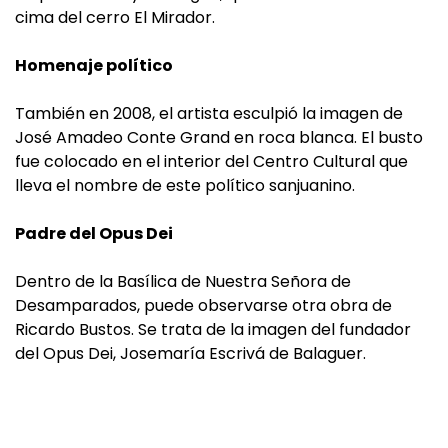
cima del cerro El Mirador.
Homenaje político
También en 2008, el artista esculpió la imagen de
José Amadeo Conte Grand en roca blanca. El busto
fue colocado en el interior del Centro Cultural que
lleva el nombre de este político sanjuanino.
Padre del Opus Dei
Dentro de la Basílica de Nuestra Señora de
Desamparados, puede observarse otra obra de
Ricardo Bustos. Se trata de la imagen del fundador
del Opus Dei, Josemaría Escrivá de Balaguer.