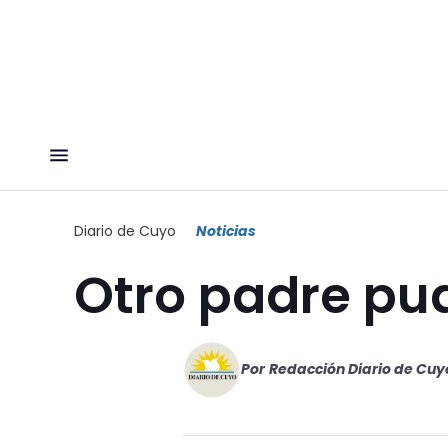
Diario de Cuyo
Noticias
Otro padre pu
Por
Redacción Diario de Cuy