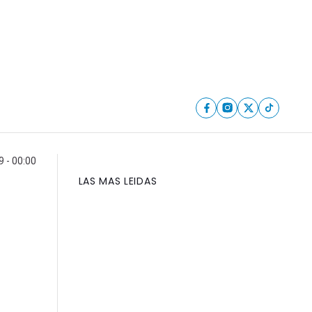
9 - 00:00
LAS MAS LEIDAS