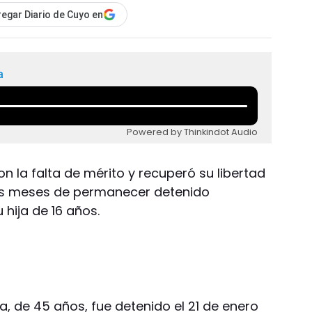
egar Diario de Cuyo en
a
Powered by Thinkindot Audio
 la falta de mérito y recuperó su libertad
s meses de permanecer detenido
 hija de 16 años.
a, de 45 años, fue detenido el 21 de enero