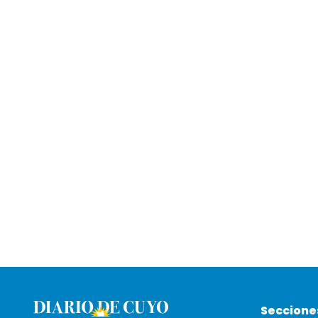
Seccione