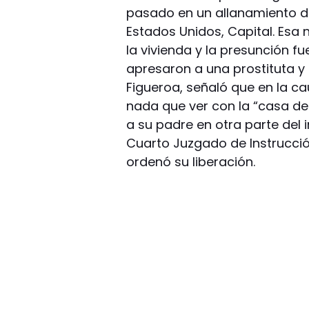
pasado en un allanamiento de 
Estados Unidos, Capital. Esa 
la vivienda y la presunción 
apresaron a una prostituta y 
Figueroa, señaló que en la c
nada que ver con la “casa de 
a su padre en otra parte del 
Cuarto Juzgado de Instrucción
ordenó su liberación.