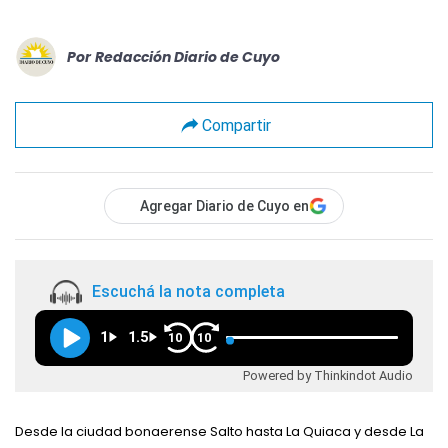
Por
Redacción Diario de Cuyo
Compartir
Agregar Diario de Cuyo en
Escuchá la nota completa
1
1.5
10
10
Powered by Thinkindot Audio
Desde la ciudad bonaerense Salto hasta La Quiaca y desde La