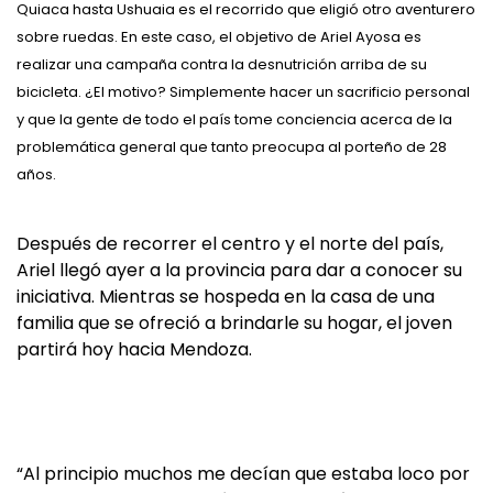
Quiaca hasta Ushuaia es el recorrido que eligió otro aventurero
sobre ruedas. En este caso, el objetivo de Ariel Ayosa es
realizar una campaña contra la desnutrición arriba de su
bicicleta. ¿El motivo? Simplemente hacer un sacrificio personal
y que la gente de todo el país tome conciencia acerca de la
problemática general que tanto preocupa al porteño de 28
años.
Después de recorrer el centro y el norte del país,
Ariel llegó ayer a la provincia para dar a conocer su
iniciativa. Mientras se hospeda en la casa de una
familia que se ofreció a brindarle su hogar, el joven
partirá hoy hacia Mendoza.
“Al principio muchos me decían que estaba loco por