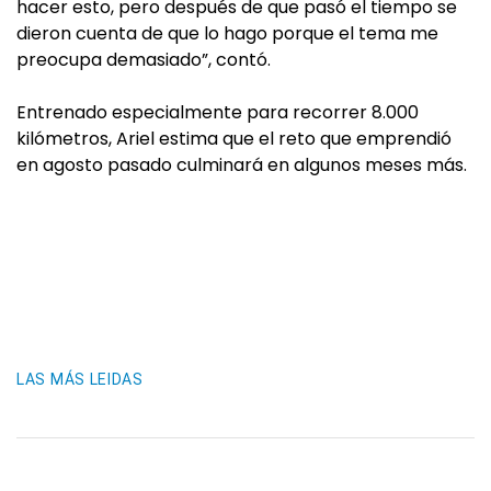
hacer esto, pero después de que pasó el tiempo se
dieron cuenta de que lo hago porque el tema me
preocupa demasiado”, contó.
Entrenado especialmente para recorrer 8.000
kilómetros, Ariel estima que el reto que emprendió
en agosto pasado culminará en algunos meses más.
LAS MÁS LEIDAS