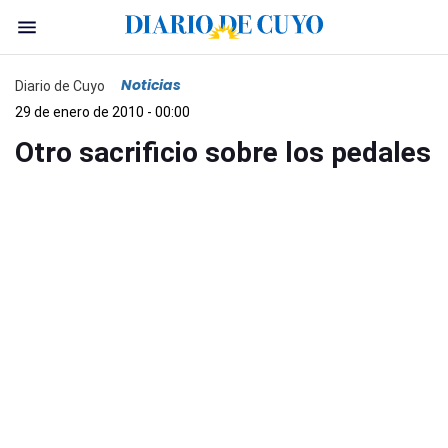
Noticias
Diario de Cuyo
29 de enero de 2010 - 00:00
Otro sacrificio sobre los pedales