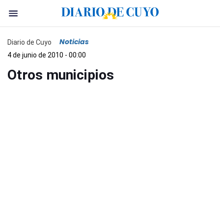
Noticias
Diario de Cuyo
4 de junio de 2010 - 00:00
Otros municipios