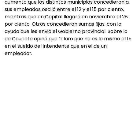
aumento que los distintos municipios concedieron a
sus empleados osciló entre el 12 y el 15 por ciento,
mientras que en Capital llegará en noviembre al 28
por ciento. Otros concedieron sumas fijas, con la
ayuda que les envió el Gobierno provincial. Sobre lo
de Caucete opinó que “claro que no es lo mismo el 15
en el sueldo del intendente que en el de un
empleado”.