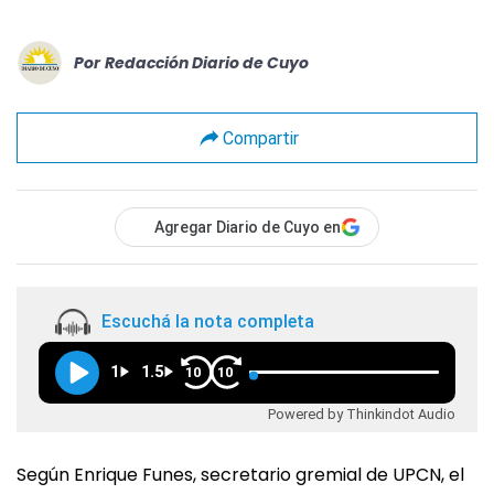
Por
Redacción Diario de Cuyo
Compartir
Agregar Diario de Cuyo en
Escuchá la nota completa
1
1.5
10
10
Powered by Thinkindot Audio
Según Enrique Funes, secretario gremial de UPCN, el