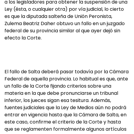
a los legisladores para obtener la suspensión de una
Ley (ésta, o cualquier otra) por vía judicial, lo cierto
es que la diputada salteña de Unión Peronista,
Zulema Beatriz Daher obtuvo un fallo en un juzgado
federal de su provincia similar al que ayer dejó sin
efecto la Corte.
El fallo de Salta deberá pasar todavía por la Cámara
Federal de aquella provincia. Lo habitual es que, ante
un fallo de la Corte fijando criterios sobre una
materia en la que debe pronunciarse un tribunal
inferior, los jueces sigan esa tesitura. Además,
fuentes judiciales que la Ley de Medios aún no podrá
entrar en vigencia hasta que la Cámara de Salta, en
este caso, confirme el criterio de la Corte y hasta
que se reglamenten formalmente algunos artículos