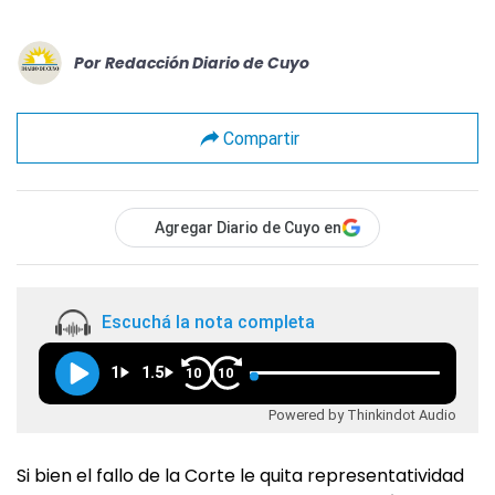
Por
Redacción Diario de Cuyo
Compartir
Agregar Diario de Cuyo en
Escuchá la nota completa
1
1.5
10
10
Powered by Thinkindot Audio
Si bien el fallo de la Corte le quita representatividad