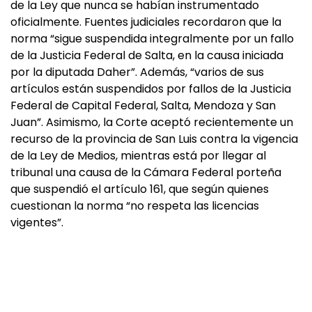
de la Ley que nunca se habían instrumentado
oficialmente. Fuentes judiciales recordaron que la
norma “sigue suspendida integralmente por un fallo
de la Justicia Federal de Salta, en la causa iniciada
por la diputada Daher”. Además, “varios de sus
artículos están suspendidos por fallos de la Justicia
Federal de Capital Federal, Salta, Mendoza y San
Juan”. Asimismo, la Corte aceptó recientemente un
recurso de la provincia de San Luis contra la vigencia
de la Ley de Medios, mientras está por llegar al
tribunal una causa de la Cámara Federal porteña
que suspendió el artículo 161, que según quienes
cuestionan la norma “no respeta las licencias
vigentes”.