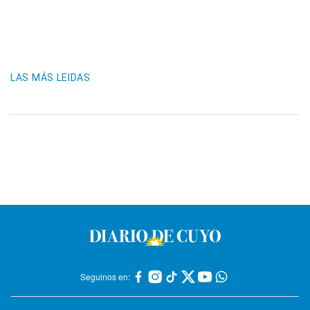
LAS MÁS LEIDAS
Seguinos en: