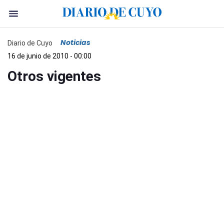
Noticias
Diario de Cuyo
16 de junio de 2010 - 00:00
Otros vigentes