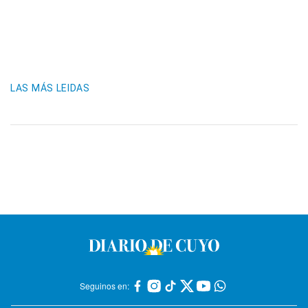
LAS MÁS LEIDAS
Seguinos en: