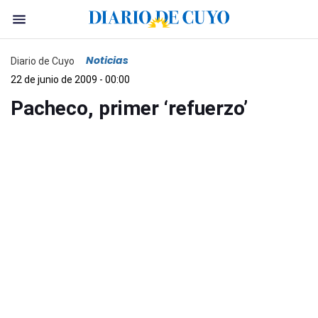
Noticias
Diario de Cuyo
22 de junio de 2009 - 00:00
Pacheco, primer ‘refuerzo’