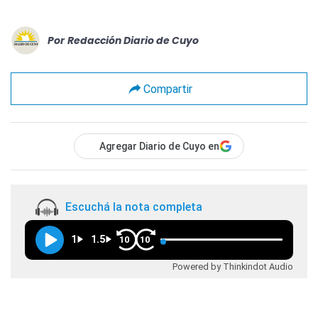
Por
Redacción Diario de Cuyo
Compartir
Agregar Diario de Cuyo en
Escuchá la nota completa
1
1.5
10
10
Powered by Thinkindot Audio