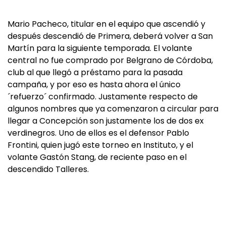
Mario Pacheco, titular en el equipo que ascendió y
después descendió de Primera, deberá volver a San
Martín para la siguiente temporada. El volante
central no fue comprado por Belgrano de Córdoba,
club al que llegó a préstamo para la pasada
campaña, y por eso es hasta ahora el único
´refuerzo´ confirmado. Justamente respecto de
algunos nombres que ya comenzaron a circular para
llegar a Concepción son justamente los de dos ex
verdinegros. Uno de ellos es el defensor Pablo
Frontini, quien jugó este torneo en Instituto, y el
volante Gastón Stang, de reciente paso en el
descendido Talleres.