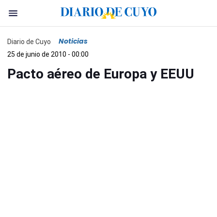
Noticias
Diario de Cuyo
25 de junio de 2010 - 00:00
Pacto aéreo de Europa y EEUU