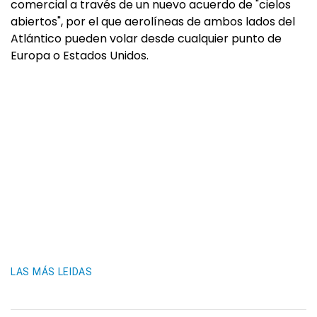
comercial a través de un nuevo acuerdo de "cielos
abiertos", por el que aerolíneas de ambos lados del
Atlántico pueden volar desde cualquier punto de
Europa o Estados Unidos.
LAS MÁS LEIDAS