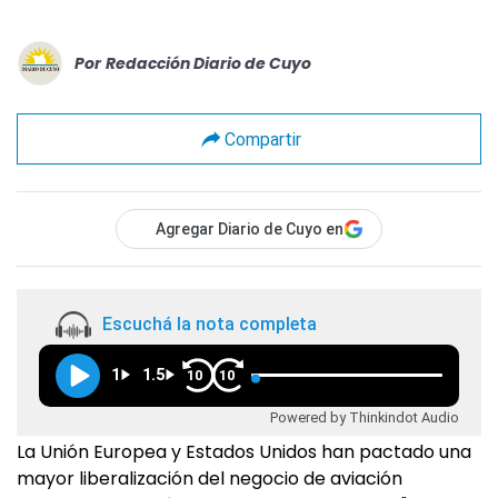
Por
Redacción Diario de Cuyo
Compartir
Agregar Diario de Cuyo en
Escuchá la nota completa
1
1.5
10
10
Powered by Thinkindot Audio
La Unión Europea y Estados Unidos han pactado una
mayor liberalización del negocio de aviación