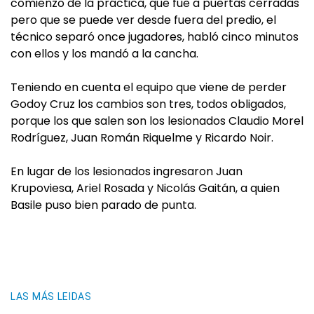
comienzo de la práctica, que fue a puertas cerradas
pero que se puede ver desde fuera del predio, el
técnico separó once jugadores, habló cinco minutos
con ellos y los mandó a la cancha.
Teniendo en cuenta el equipo que viene de perder
Godoy Cruz los cambios son tres, todos obligados,
porque los que salen son los lesionados Claudio Morel
Rodríguez, Juan Román Riquelme y Ricardo Noir.
En lugar de los lesionados ingresaron Juan
Krupoviesa, Ariel Rosada y Nicolás Gaitán, a quien
Basile puso bien parado de punta.
LAS MÁS LEIDAS