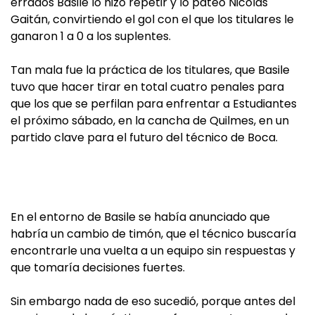
errados Basile lo hizo repetir y lo pateó Nicolás
Gaitán, convirtiendo el gol con el que los titulares le
ganaron 1 a 0 a los suplentes.
Tan mala fue la práctica de los titulares, que Basile
tuvo que hacer tirar en total cuatro penales para
que los que se perfilan para enfrentar a Estudiantes
el próximo sábado, en la cancha de Quilmes, en un
partido clave para el futuro del técnico de Boca.
En el entorno de Basile se había anunciado que
habría un cambio de timón, que el técnico buscaría
encontrarle una vuelta a un equipo sin respuestas y
que tomaría decisiones fuertes.
Sin embargo nada de eso sucedió, porque antes del