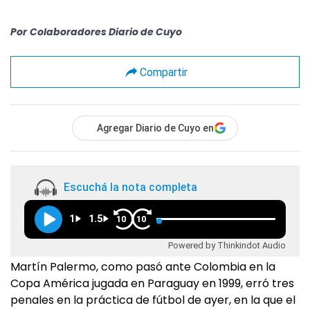
Por
Colaboradores Diario de Cuyo
Compartir
Agregar Diario de Cuyo en
Escuchá la nota completa
1
1.5
10
10
Powered by Thinkindot Audio
Martín Palermo, como pasó ante Colombia en la
Copa América jugada en Paraguay en 1999, erró tres
penales en la práctica de fútbol de ayer, en la que el