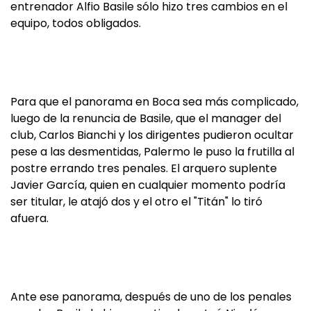
entrenador Alfio Basile sólo hizo tres cambios en el
equipo, todos obligados.
Para que el panorama en Boca sea más complicado,
luego de la renuncia de Basile, que el manager del
club, Carlos Bianchi y los dirigentes pudieron ocultar
pese a las desmentidas, Palermo le puso la frutilla al
postre errando tres penales. El arquero suplente
Javier García, quien en cualquier momento podría
ser titular, le atajó dos y el otro el "Titán" lo tiró
afuera.
Ante ese panorama, después de uno de los penales