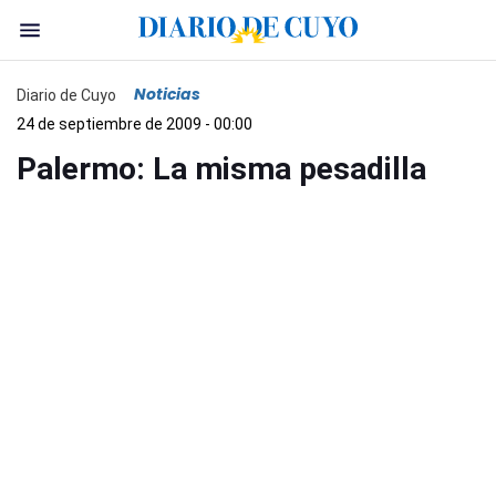
Noticias
Diario de Cuyo
24 de septiembre de 2009 - 00:00
Palermo: La misma pesadilla