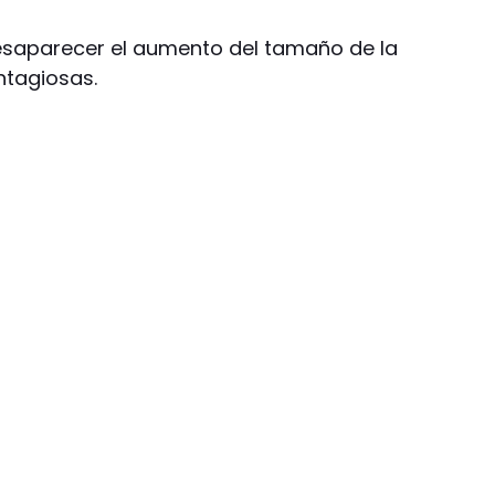
esaparecer el aumento del tamaño de la
ntagiosas.