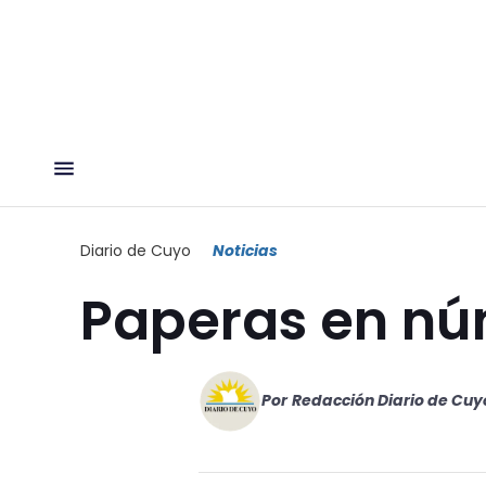
Diario de Cuyo
Noticias
Paperas en n
Por
Redacción Diario de Cuy