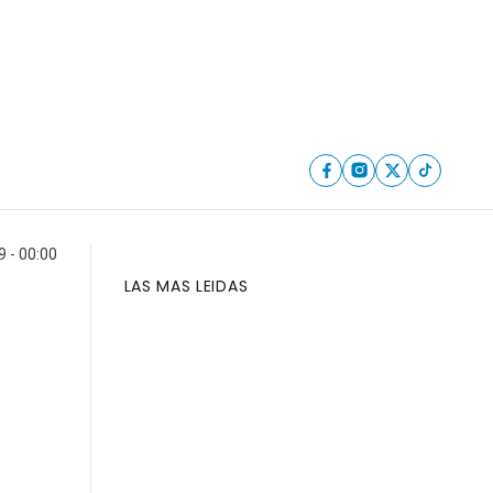
9 - 00:00
LAS MAS LEIDAS