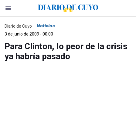
Noticias
Diario de Cuyo
3 de junio de 2009 - 00:00
Para Clinton, lo peor de la crisis
ya habría pasado