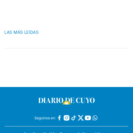
LAS MÁS LEIDAS
Seguinos en: