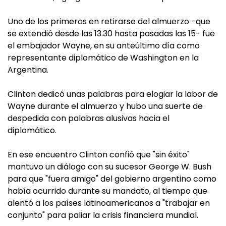
Uno de los primeros en retirarse del almuerzo -que
se extendió desde las 13.30 hasta pasadas las 15- fue
el embajador Wayne, en su anteúltimo día como
representante diplomático de Washington en la
Argentina.
Clinton dedicó unas palabras para elogiar la labor de
Wayne durante el almuerzo y hubo una suerte de
despedida con palabras alusivas hacia el
diplomático.
En ese encuentro Clinton confió que "sin éxito"
mantuvo un diálogo con su sucesor George W. Bush
para que "fuera amigo" del gobierno argentino como
había ocurrido durante su mandato, al tiempo que
alentó a los países latinoamericanos a "trabajar en
conjunto" para paliar la crisis financiera mundial.