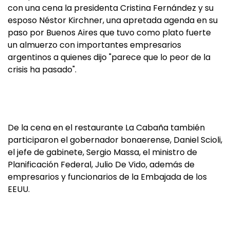
con una cena la presidenta Cristina Fernández y su
esposo Néstor Kirchner, una apretada agenda en su
paso por Buenos Aires que tuvo como plato fuerte
un almuerzo con importantes empresarios
argentinos a quienes dijo "parece que lo peor de la
crisis ha pasado".
De la cena en el restaurante La Cabaña también
participaron el gobernador bonaerense, Daniel Scioli,
el jefe de gabinete, Sergio Massa, el ministro de
Planificación Federal, Julio De Vido, además de
empresarios y funcionarios de la Embajada de los
EEUU.