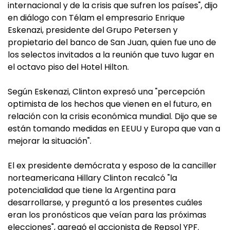
internacional y de la crisis que sufren los países", dijo
en diálogo con Télam el empresario Enrique
Eskenazi, presidente del Grupo Petersen y
propietario del banco de San Juan, quien fue uno de
los selectos invitados a la reunión que tuvo lugar en
el octavo piso del Hotel Hilton.
Según Eskenazi, Clinton expresó una "percepción
optimista de los hechos que vienen en el futuro, en
relación con la crisis económica mundial. Dijo que se
están tomando medidas en EEUU y Europa que van a
mejorar la situación".
El ex presidente demócrata y esposo de la canciller
norteamericana Hillary Clinton recalcó "la
potencialidad que tiene la Argentina para
desarrollarse, y preguntó a los presentes cuáles
eran los pronósticos que veían para las próximas
elecciones", agregó el accionista de Repsol YPF.