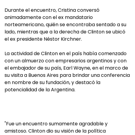
Durante el encuentro, Cristina conversó
animadamente con el ex mandatario
norteamericano, quién se encontraba sentado a su
lado, mientras que a la derecha de Clinton se ubicó
el ex presidente Néstor Kirchner.
La actividad de Clinton en el país había comenzado
con un almuerzo con empresarios argentinos y con
el embajador de su país, Earl Wayne, en el marco de
su visita a Buenos Aires para brindar una conferencia
en nombre de su fundación, y destacó la
potencialidad de la Argentina.
"Fue un encuentro sumamente agradable y
amistoso. Clinton dio su visión de la política