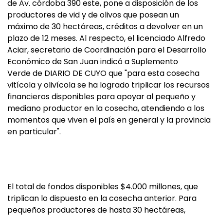
de Av. córdoba 390 este, pone a disposición de los
productores de vid y de olivos que posean un
máximo de 30 hectáreas, créditos a devolver en un
plazo de 12 meses. Al respecto, el licenciado Alfredo
Aciar, secretario de Coordinación para el Desarrollo
Económico de San Juan indicó a Suplemento
Verde de DIARIO DE CUYO que "para esta cosecha
vitícola y olivícola se ha logrado triplicar los recursos
financieros disponibles para apoyar al pequeño y
mediano productor en la cosecha, atendiendo a los
momentos que viven el país en general y la provincia
en particular".
El total de fondos disponibles $4.000 millones, que
triplican lo dispuesto en la cosecha anterior. Para
pequeños productores de hasta 30 hectáreas,