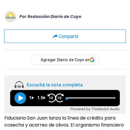
Por
Redacción Diario de Cuyo
Compartir
Agregar Diario de Cuyo en
Escuchá la nota completa
1
1.5
10
10
Powered by Thinkindot Audio
Fiduciaria San Juan lanza la línea de crédito para
cosecha y acarreo de olivos. El organismo financiero