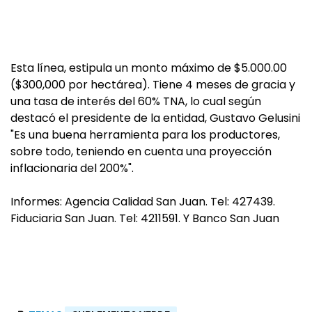
Esta línea, estipula un monto máximo de $5.000.00
($300,000 por hectárea). Tiene 4 meses de gracia y
una tasa de interés del 60% TNA, lo cual según
destacó el presidente de la entidad, Gustavo Gelusini
"Es una buena herramienta para los productores,
sobre todo, teniendo en cuenta una proyección
inflacionaria del 200%".
Informes: Agencia Calidad San Juan. Tel: 427439.
Fiduciaria San Juan. Tel: 4211591. Y Banco San Juan