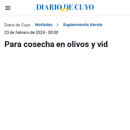
Noticias
Suplemento Verde
Diario de Cuyo
23 de febrero de 2024 - 00:00
Para cosecha en olivos y vid