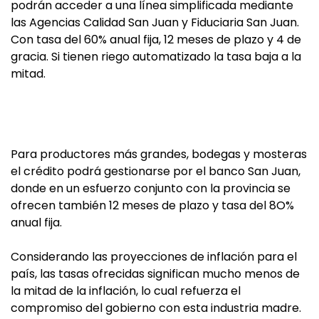
podrán acceder a una línea simplificada mediante
las Agencias Calidad San Juan y Fiduciaria San Juan.
Con tasa del 60% anual fija, 12 meses de plazo y 4 de
gracia. Si tienen riego automatizado la tasa baja a la
mitad.
Para productores más grandes, bodegas y mosteras
el crédito podrá gestionarse por el banco San Juan,
donde en un esfuerzo conjunto con la provincia se
ofrecen también 12 meses de plazo y tasa del 8O%
anual fija.
Considerando las proyecciones de inflación para el
país, las tasas ofrecidas significan mucho menos de
la mitad de la inflación, lo cual refuerza el
compromiso del gobierno con esta industria madre.