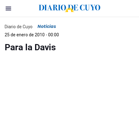
Noticias
Diario de Cuyo
25 de enero de 2010 - 00:00
Para la Davis