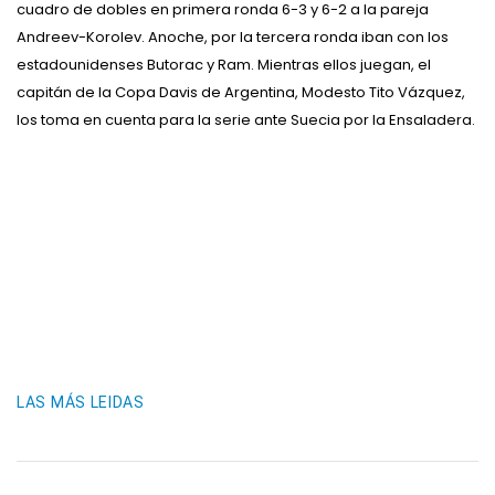
cuadro de dobles en primera ronda 6-3 y 6-2 a la pareja
Andreev-Korolev. Anoche, por la tercera ronda iban con los
estadounidenses Butorac y Ram. Mientras ellos juegan, el
capitán de la Copa Davis de Argentina, Modesto Tito Vázquez,
los toma en cuenta para la serie ante Suecia por la Ensaladera.
LAS MÁS LEIDAS