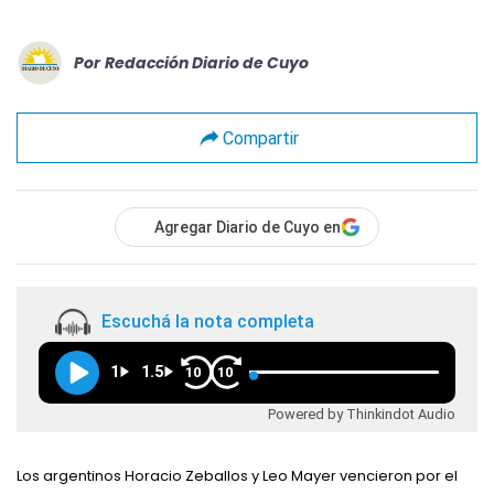
Por
Redacción Diario de Cuyo
Compartir
Agregar Diario de Cuyo en
Escuchá la nota completa
1
1.5
10
10
Powered by Thinkindot Audio
Los argentinos Horacio Zeballos y Leo Mayer vencieron por el