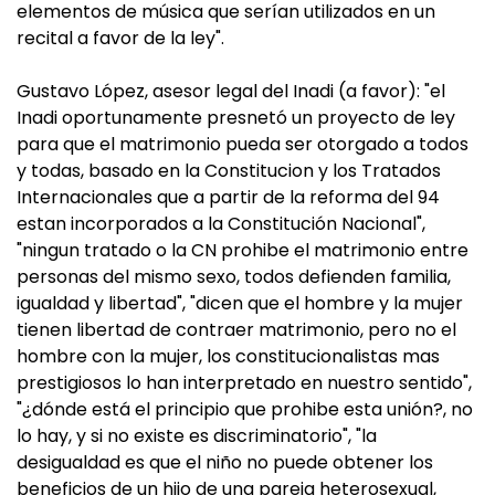
elementos de música que serían utilizados en un
recital a favor de la ley".
Gustavo López, asesor legal del Inadi (a favor): "el
Inadi oportunamente presnetó un proyecto de ley
para que el matrimonio pueda ser otorgado a todos
y todas, basado en la Constitucion y los Tratados
Internacionales que a partir de la reforma del 94
estan incorporados a la Constitución Nacional",
"ningun tratado o la CN prohibe el matrimonio entre
personas del mismo sexo, todos defienden familia,
igualdad y libertad", "dicen que el hombre y la mujer
tienen libertad de contraer matrimonio, pero no el
hombre con la mujer, los constitucionalistas mas
prestigiosos lo han interpretado en nuestro sentido",
"¿dónde está el principio que prohibe esta unión?, no
lo hay, y si no existe es discriminatorio", "la
desigualdad es que el niño no puede obtener los
beneficios de un hijo de una pareja heterosexual,