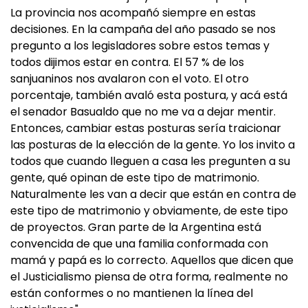
La provincia nos acompañó siempre en estas
decisiones. En la campaña del año pasado se nos
pregunto a los legisladores sobre estos temas y
todos dijimos estar en contra. El 57 % de los
sanjuaninos nos avalaron con el voto. El otro
porcentaje, también avaló esta postura, y acá está
el senador Basualdo que no me va a dejar mentir.
Entonces, cambiar estas posturas sería traicionar
las posturas de la elección de la gente. Yo los invito a
todos que cuando lleguen a casa les pregunten a su
gente, qué opinan de este tipo de matrimonio.
Naturalmente les van a decir que están en contra de
este tipo de matrimonio y obviamente, de este tipo
de proyectos. Gran parte de la Argentina está
convencida de que una familia conformada con
mamá y papá es lo correcto. Aquellos que dicen que
el Justicialismo piensa de otra forma, realmente no
están conformes o no mantienen la línea del