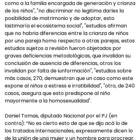
como a la familia encargada de generación y crianza
de los niños", "no discriminar no legitima darles la
posibilidad de matrimonio y de adoptar, esto
lastimaría el ecosistema social", "estudios afirman
que no habria diferencias entre la crianza de niños
por una pareja homo respecto a otras parejas, estos
estudios sujetos a revisión fueron objetados por
graves deficiencias metodológicas, que invalidan su
conclusión de ausencia de diferencias, otros los
invalidan por falta de iunformación", "estudios sobre
más casos, 270, demuestran que un caso como este
expone al niños a estress e irratibilidad", "otro, de 240
casos, asegura que esto predispone al niño
mayormente a la homosexualidad".
Daniel Tomas, diputado Nacional por el PJ (en
contra): “No es cierto esto de que se dijo acá lo de
los tratados internacionales, expresamente dicen lo
de la unión de una mujer y un hombre para procrear.