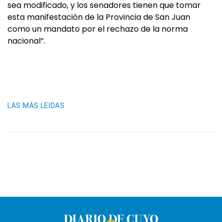
sea modificado, y los senadores tienen que tomar
esta manifestación de la Provincia de San Juan
como un mandato por el rechazo de la norma
nacional”.
LAS MÁS LEIDAS