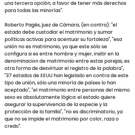
una tercera opción, a favor de tener más derechos
para todas las minorías".
Roberto Pagés, juez de Cámara, (en contra): "el
estado debe custodiar el matrimonio y sumar
políticas activas para acentuar su fortaleza", "esa
unión no es matrimonio, ya que este sólo se
configura si es entre hombre y mujer, insitir en la
denominacion de matrimonio entre estas parejas, es
otra forma de desvirtuar el registro de la palabra",
"37 estados de EEUU han legislado en contra de este
tipo de unión, sólo una minoría de países lo han
aceptado", "el matrimonio entre personas del mismo
sexo es absolutamente lógica: el estado quiere
asegurar la supervivencia de la especie y la
protección de la familia", "no es discriminatorio, ya
que no se impide el matrimonio por color, raza o
credo".