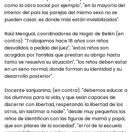
como la obra social por ejemplo", "en la mayoría del
interior del país las parejas del mismo sexo no se
pueden casar, es donde más están invisibilizados".
Raúl Mengual, coordinadores de Hogar de Belén (en
contra): "Trabajamos hace 18 años con niños
desvalidos a pedido del juez", "estos niños son
acogidos por familias que prestan su abrigo hasta
tanto se resuelva su situación", "los niños deben estar
en un seno normal, donde forman su identidad y su
desarrollo posterior".
Docente sanjuanina, (en contra): "debemos educar a
los alumnos para la vida, y que sean capaces de
discernir con libertad, respetando la libertad de los
otros, sin lastimar a nadie", "desde muy pequeños los
niños de identifican con las figuras de mamá y papá,
que son pilares de la sociedad", "el rol de la escuela