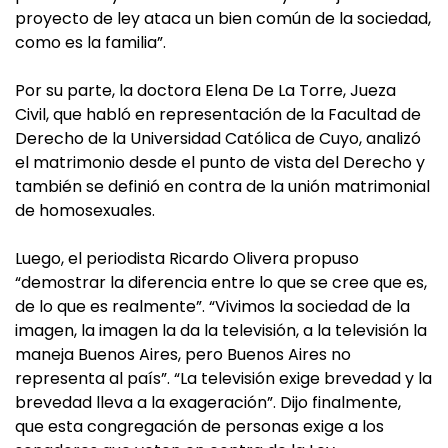
proyecto de ley ataca un bien común de la sociedad,
como es la familia”.
Por su parte, la doctora Elena De La Torre, Jueza
Civil, que habló en representación de la Facultad de
Derecho de la Universidad Católica de Cuyo, analizó
el matrimonio desde el punto de vista del Derecho y
también se definió en contra de la unión matrimonial
de homosexuales.
Luego, el periodista Ricardo Olivera propuso
“demostrar la diferencia entre lo que se cree que es,
de lo que es realmente”. “Vivimos la sociedad de la
imagen, la imagen la da la televisión, a la televisión la
maneja Buenos Aires, pero Buenos Aires no
representa al país”. “La televisión exige brevedad y la
brevedad lleva a la exageración”. Dijo finalmente,
que esta congregación de personas exige a los