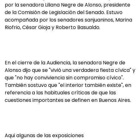
por la senadora Liliana Negre de Alonso, presidente
de la Comisión de Legislación del Senado. Estuvo
acompañada por los senadores sanjuaninos, Marina
Riofrio, César Gioja y Roberto Basualdo.
En el cierre de la Audiencia, la senadora Negre de
Alonso dijo que se "vivió una verdadera fiesta cívica" y
que "no hay conviviencia sin compromiso cívico".
También sostuvo que "el interior también existe", en
referencia a las habituales críticas de que las
cuestiones importantes se definen en Buenos Aires.
Aqui algunas de las exposiciones