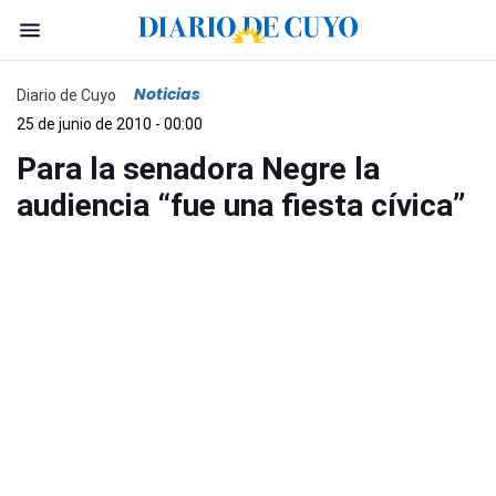
Noticias
Diario de Cuyo
25 de junio de 2010 - 00:00
Para la senadora Negre la
audiencia “fue una fiesta cívica”