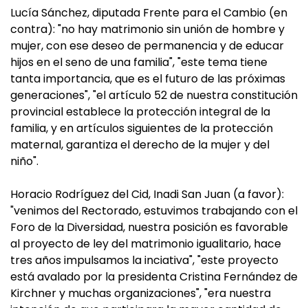
Lucía Sánchez, diputada Frente para el Cambio (en
contra): "no hay matrimonio sin unión de hombre y
mujer, con ese deseo de permanencia y de educar
hijos en el seno de una familia", "este tema tiene
tanta importancia, que es el futuro de las próximas
generaciones", "el artículo 52 de nuestra constitución
provincial establece la protección integral de la
familia, y en artículos siguientes de la protección
maternal, garantiza el derecho de la mujer y del
niño".
Horacio Rodríguez del Cid, Inadi San Juan (a favor):
"venimos del Rectorado, estuvimos trabajando con el
Foro de la Diversidad, nuestra posición es favorable
al proyecto de ley del matrimonio igualitario, hace
tres años impulsamos la inciativa", "este proyecto
está avalado por la presidenta Cristina Fernández de
Kirchner y muchas organizaciones", "era nuestra