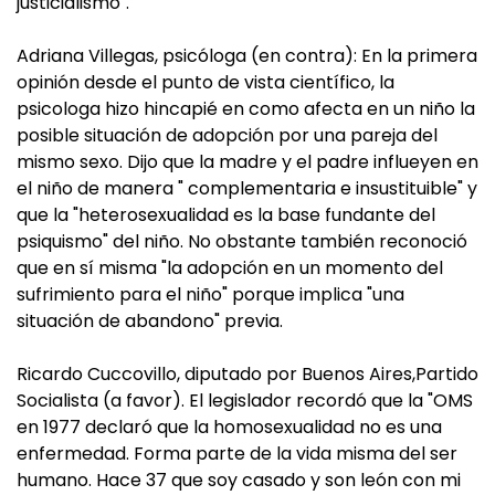
justicialismo".
Adriana Villegas, psicóloga (en contra): En la primera
opinión desde el punto de vista científico, la
psicologa hizo hincapié en como afecta en un niño la
posible situación de adopción por una pareja del
mismo sexo. Dijo que la madre y el padre influeyen en
el niño de manera " complementaria e insustituible" y
que la "heterosexualidad es la base fundante del
psiquismo" del niño. No obstante también reconoció
que en sí misma "la adopción en un momento del
sufrimiento para el niño" porque implica "una
situación de abandono" previa.
Ricardo Cuccovillo, diputado por Buenos Aires,Partido
Socialista (a favor). El legislador recordó que la "OMS
en 1977 declaró que la homosexualidad no es una
enfermedad. Forma parte de la vida misma del ser
humano. Hace 37 que soy casado y son león con mi