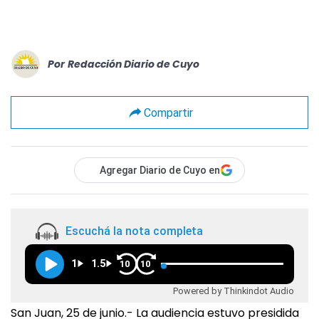
Por
Redacción Diario de Cuyo
Compartir
Agregar Diario de Cuyo en
Escuchá la nota completa
1
1.5
10
10
Powered by Thinkindot Audio
San Juan, 25 de junio.- La audiencia estuvo presidida