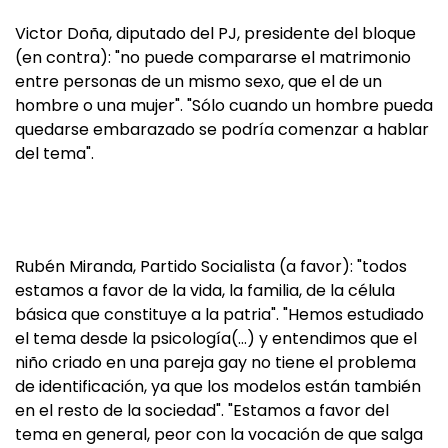
Victor Doña, diputado del PJ, presidente del bloque
(en contra): "no puede compararse el matrimonio
entre personas de un mismo sexo, que el de un
hombre o una mujer". "Sólo cuando un hombre pueda
quedarse embarazado se podría comenzar a hablar
del tema".
Rubén Miranda, Partido Socialista (a favor): "todos
estamos a favor de la vida, la familia, de la célula
básica que constituye a la patria". "Hemos estudiado
el tema desde la psicología(…) y entendimos que el
niño criado en una pareja gay no tiene el problema
de identificación, ya que los modelos están también
en el resto de la sociedad". "Estamos a favor del
tema en general, peor con la vocación de que salga