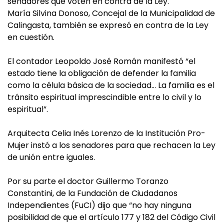
senadores que voten en contra de la Ley.
María Silvina Donoso, Concejal de la Municipalidad de
Calingasta, también se expresó en contra de la Ley
en cuestión.
El contador Leopoldo José Román manifestó “el
estado tiene la obligación de defender la familia
como la célula básica de la sociedad… La familia es el
tránsito espiritual imprescindible entre lo civil y lo
espiritual”.
Arquitecta Celia Inés Lorenzo de la Institución Pro-
Mujer instó a los senadores para que rechacen la Ley
de unión entre iguales.
Por su parte el doctor Guillermo Toranzo
Constantini, de la Fundación de Ciudadanos
Independientes (FuCI) dijo que “no hay ninguna
posibilidad de que el artículo 177 y 182 del Código Civil