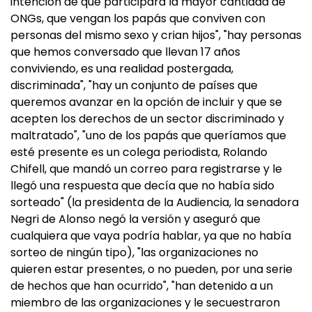
intención de que participara la mayor cantidad de
ONGs, que vengan los papás que conviven con
personas del mismo sexo y crian hijos", "hay personas
que hemos conversado que llevan 17 años
conviviendo, es una realidad postergada,
discriminada", "hay un conjunto de países que
queremos avanzar en la opción de incluir y que se
acepten los derechos de un sector discriminado y
maltratado", "uno de los papás que queríamos que
esté presente es un colega periodista, Rolando
Chifell, que mandó un correo para registrarse y le
llegó una respuesta que decía que no había sido
sorteado" (la presidenta de la Audiencia, la senadora
Negri de Alonso negó la versión y aseguró que
cualquiera que vaya podría hablar, ya que no había
sorteo de ningún tipo), "las organizaciones no
quieren estar presentes, o no pueden, por una serie
de hechos que han ocurrido", "han detenido a un
miembro de las organizaciones y le secuestraron