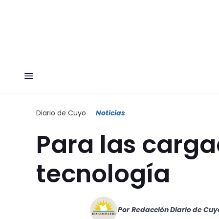
Diario de Cuyo
Noticias
Para las carga
tecnología
Por
Redacción Diario de Cuy