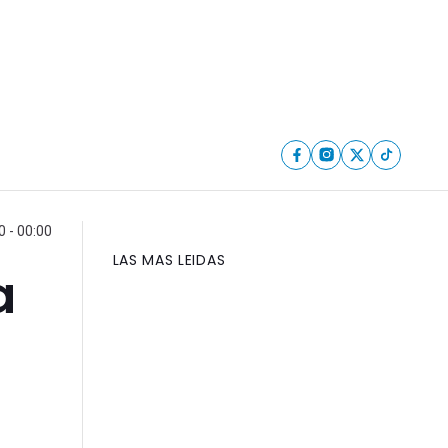
0 - 00:00
LAS MAS LEIDAS
a