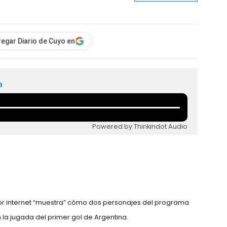
egar Diario de Cuyo en
a
Powered by Thinkindot Audio
or internet “muestra” cómo dos personajes del programa
 la jugada del primer gol de Argentina.