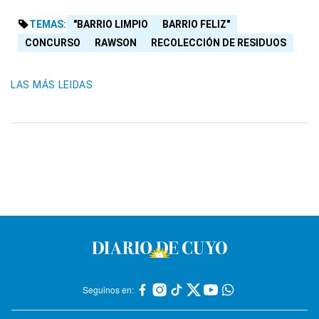
TEMAS:
"BARRIO LIMPIO
BARRIO FELIZ"
CONCURSO
RAWSON
RECOLECCIÓN DE RESIDUOS
LAS MÁS LEIDAS
Seguinos en: