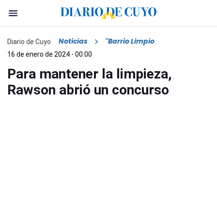
Noticias
"Barrio Limpio
Diario de Cuyo
16 de enero de 2024 - 00:00
Para mantener la limpieza,
Rawson abrió un concurso