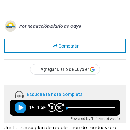
Por
Redacción Diario de Cuyo
Compartir
Agregar Diario de Cuyo en
Escuchá la nota completa
1
1.5
10
10
Powered by Thinkindot Audio
Junto con su plan de recolección de residuos a lo