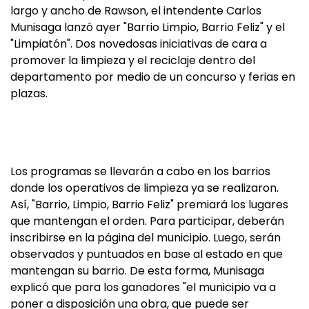
largo y ancho de Rawson, el intendente Carlos
Munisaga lanzó ayer "Barrio Limpio, Barrio Feliz" y el
"Limpiatón". Dos novedosas iniciativas de cara a
promover la limpieza y el reciclaje dentro del
departamento por medio de un concurso y ferias en
plazas.
Los programas se llevarán a cabo en los barrios
donde los operativos de limpieza ya se realizaron.
Así, "Barrio, Limpio, Barrio Feliz" premiará los lugares
que mantengan el orden. Para participar, deberán
inscribirse en la página del municipio. Luego, serán
observados y puntuados en base al estado en que
mantengan su barrio. De esta forma, Munisaga
explicó que para los ganadores "el municipio va a
poner a disposición una obra, que puede ser