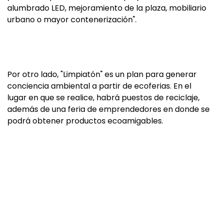
alumbrado LED, mejoramiento de la plaza, mobiliario
urbano o mayor contenerización".
Por otro lado, "Limpiatón" es un plan para generar
conciencia ambiental a partir de ecoferias. En el
lugar en que se realice, habrá puestos de reciclaje,
además de una feria de emprendedores en donde se
podrá obtener productos ecoamigables.