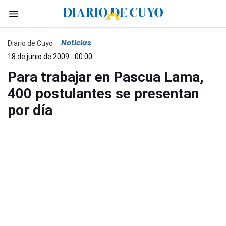
Noticias
Diario de Cuyo
18 de junio de 2009 - 00:00
Para trabajar en Pascua Lama,
400 postulantes se presentan
por día