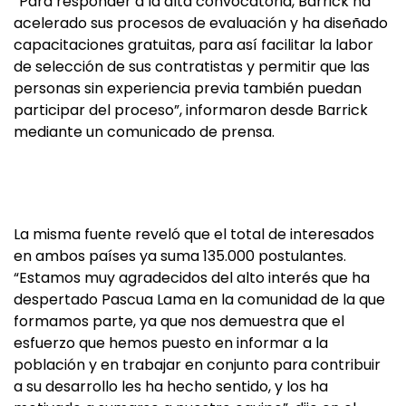
“Para responder a la alta convocatoria, Barrick ha
acelerado sus procesos de evaluación y ha diseñado
capacitaciones gratuitas, para así facilitar la labor
de selección de sus contratistas y permitir que las
personas sin experiencia previa también puedan
participar del proceso”, informaron desde Barrick
mediante un comunicado de prensa.
La misma fuente reveló que el total de interesados
en ambos países ya suma 135.000 postulantes.
“Estamos muy agradecidos del alto interés que ha
despertado Pascua Lama en la comunidad de la que
formamos parte, ya que nos demuestra que el
esfuerzo que hemos puesto en informar a la
población y en trabajar en conjunto para contribuir
a su desarrollo les ha hecho sentido, y los ha