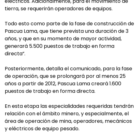
eléctricos. Adicionalmente, para el movimiento de
tierra, se requerirán operadores de equipos.
Todo esto como parte de la fase de construcción de
Pascua Lama, que tiene prevista una duración de 3
años, y que en su momento de mayor actividad,
generará 5.500 puestos de trabajo en forma
directa”.
Posteriormente, detalla el comunicado, para la fase
de operación, que se prolongará por al menos 25
años a partir de 2012, Pascua Lama creará 1.600
puestos de trabajo en forma directa.
En esta etapa las especialidades requeridas tendrán
relación con el ámbito minero, y especialmente, el
área de operación de mina, operadores, mecánicos
y eléctricos de equipo pesado.