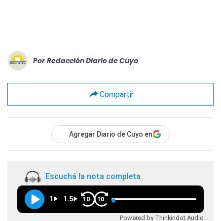
Por
Redacción Diario de Cuyo
Compartir
Agregar Diario de Cuyo en
Escuchá la nota completa
1
1.5
10
10
Powered by Thinkindot Audio