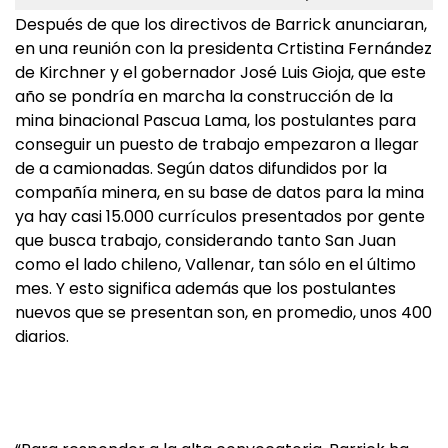
Después de que los directivos de Barrick anunciaran,
en una reunión con la presidenta Crtistina Fernández
de Kirchner y el gobernador José Luis Gioja, que este
año se pondría en marcha la construcción de la
mina binacional Pascua Lama, los postulantes para
conseguir un puesto de trabajo empezaron a llegar
de a camionadas. Según datos difundidos por la
compañía minera, en su base de datos para la mina
ya hay casi 15.000 currículos presentados por gente
que busca trabajo, considerando tanto San Juan
como el lado chileno, Vallenar, tan sólo en el último
mes. Y esto significa además que los postulantes
nuevos que se presentan son, en promedio, unos 400
diarios.