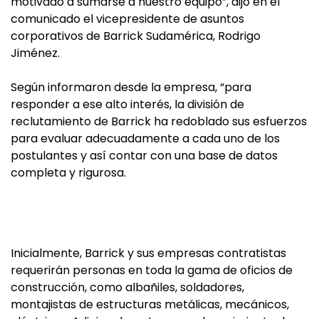
motivado a sumarse a nuestro equipo”, dijo en el
comunicado el vicepresidente de asuntos
corporativos de Barrick Sudamérica, Rodrigo
Jiménez.
Según informaron desde la empresa, “para
responder a ese alto interés, la división de
reclutamiento de Barrick ha redoblado sus esfuerzos
para evaluar adecuadamente a cada uno de los
postulantes y así contar con una base de datos
completa y rigurosa.
Inicialmente, Barrick y sus empresas contratistas
requerirán personas en toda la gama de oficios de
construcción, como albañiles, soldadores,
montajistas de estructuras metálicas, mecánicos,