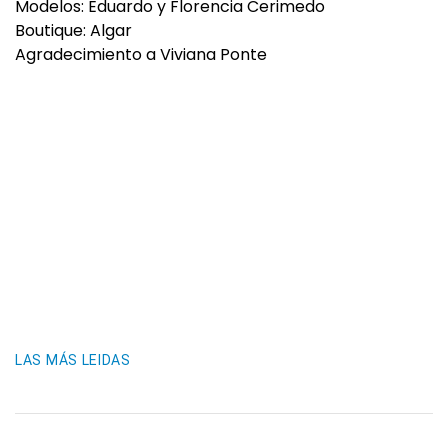
Modelos: Eduardo y Florencia Cerimedo
Boutique: Algar
Agradecimiento a Viviana Ponte
LAS MÁS LEIDAS