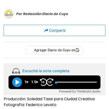
Por
Redacción Diario de Cuyo
Compartir
Agregar Diario de Cuyo en
Escuchá la nota completa
1
1.5
10
10
Powered by Thinkindot Audio
Producción: Soledad Tassi para Ciudad Creativa
Fotografía: Federico Levato