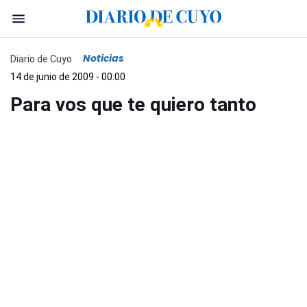
Noticias
Diario de Cuyo
14 de junio de 2009 - 00:00
Para vos que te quiero tanto