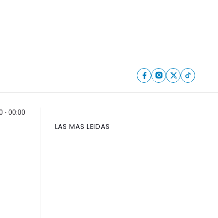
0 - 00:00
LAS MAS LEIDAS