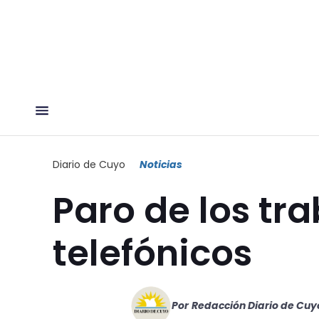
Diario de Cuyo
Noticias
Paro de los tr
telefónicos
Por
Redacción Diario de Cuy