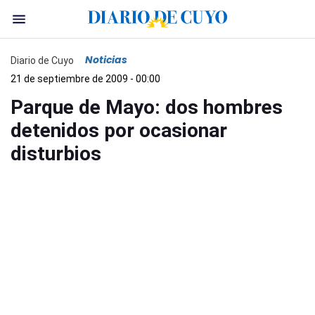
Noticias
Diario de Cuyo
21 de septiembre de 2009 - 00:00
Parque de Mayo: dos hombres
detenidos por ocasionar
disturbios