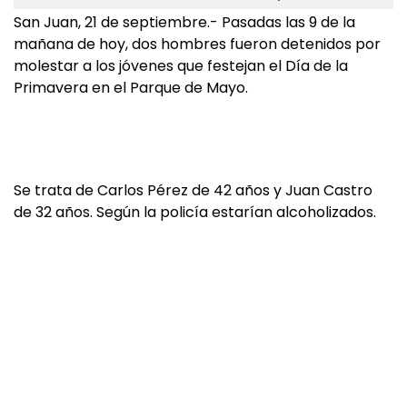
San Juan, 21 de septiembre.- Pasadas las 9 de la
mañana de hoy, dos hombres fueron detenidos por
molestar a los jóvenes que festejan el Día de la
Primavera en el Parque de Mayo.
Se trata de Carlos Pérez de 42 años y Juan Castro
de 32 años. Según la policía estarían alcoholizados.