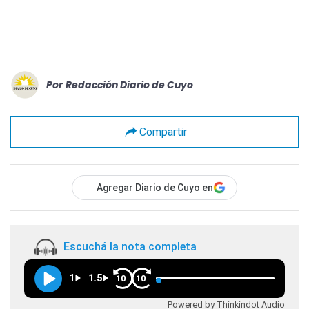
Por
Redacción Diario de Cuyo
Compartir
Agregar Diario de Cuyo en
Escuchá la nota completa
1
1.5
10
10
Powered by Thinkindot Audio