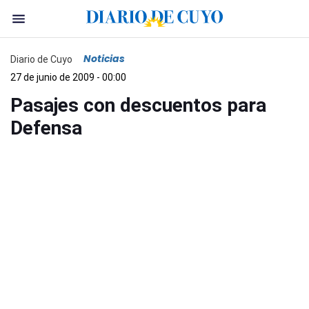
Noticias
Diario de Cuyo
27 de junio de 2009 - 00:00
Pasajes con descuentos para
Defensa