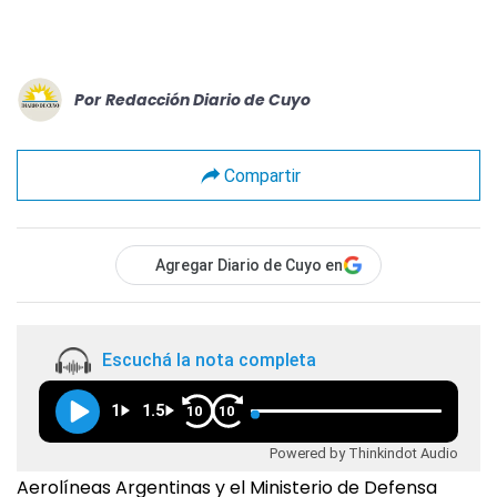
Por
Redacción Diario de Cuyo
Compartir
Agregar Diario de Cuyo en
Escuchá la nota completa
1
1.5
10
10
Powered by Thinkindot Audio
Aerolíneas Argentinas y el Ministerio de Defensa