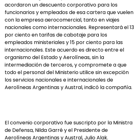
acordaron un descuento corporativo para los
funcionarios y empleados de esa cartera que vuelen
con la empresa aerocomercial, tanto en viajes
nacionales como internacionales. Representará el 13
por ciento en tarifas de cabotaje para los
empleados ministeriales y 15 por ciento para las
internacionales. Este acuerdo es directo entre el
organismo del Estado y Aerolíneas, sin la
intermediación de terceros, y compromete a que
todo el personal del Ministerio utilice sin excepción
los servicios nacionales e internacionales de
Aerolíneas Argentinas y Austral, indicó la compañía.
El convenio corporativo fue suscripto por la Ministra
de Defensa, Nilda Garré y el Presidente de
Aerolíneas Argentinas y Austral, Julio Alak.