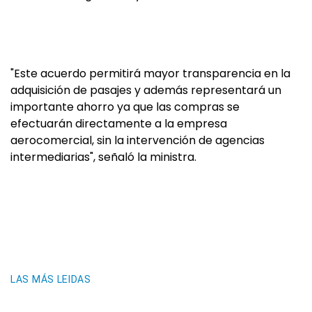
"Este acuerdo permitirá mayor transparencia en la
adquisición de pasajes y además representará un
importante ahorro ya que las compras se
efectuarán directamente a la empresa
aerocomercial, sin la intervención de agencias
intermediarias", señaló la ministra.
LAS MÁS LEIDAS