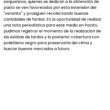
sanjuaninos, quienes se dedican a la obtención de
pasto se ven favorecidos por esta extensión del
"veranito" y prosiguen recolectando buenas
cantidades de fardos. En la oportunidad de realizar
una nota periodística para este medio en Pocito,
pudimos registrar el momento de la realización de
las estibas de fardos y la posterior cobertura con
polietileno negro para preservarla del clima y
buscar buenos mercados a futuro.