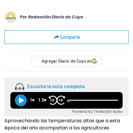
Por
Redacción Diario de Cuyo
Compartir
Agregar Diario de Cuyo en
Escuchá la nota completa
1
1.5
10
10
Powered by Thinkindot Audio
Aprovechando las temperaturas altas que a esta
época del año acompañan a los agricultores