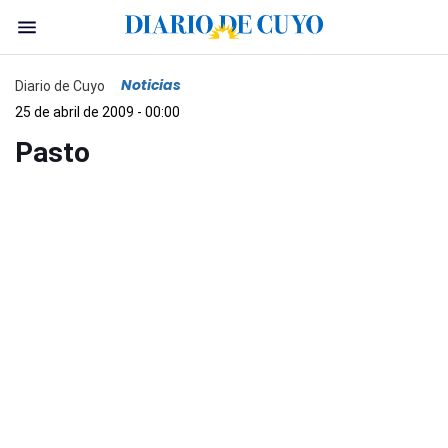
Noticias
Diario de Cuyo
25 de abril de 2009 - 00:00
Pasto