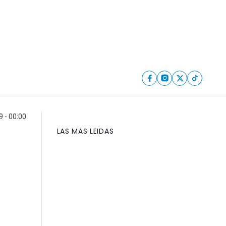
 - 00:00
LAS MAS LEIDAS