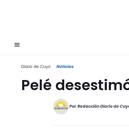
Diario de Cuyo
Noticias
Pelé desestim
Por
Redacción Diario de Cuy